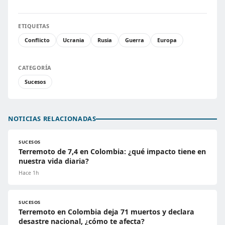
ETIQUETAS
Conflicto
Ucrania
Rusia
Guerra
Europa
CATEGORÍA
Sucesos
NOTICIAS RELACIONADAS
SUCESOS
Terremoto de 7,4 en Colombia: ¿qué impacto tiene en
nuestra vida diaria?
Hace 1h
SUCESOS
Terremoto en Colombia deja 71 muertos y declara
desastre nacional, ¿cómo te afecta?