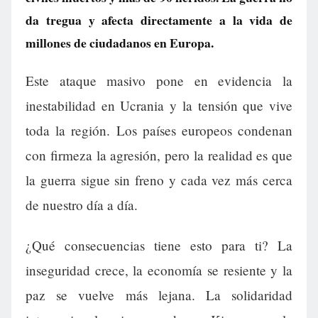
da tregua y afecta directamente a la vida de
millones de ciudadanos en Europa.
Este ataque masivo pone en evidencia la
inestabilidad en Ucrania y la tensión que vive
toda la región. Los países europeos condenan
con firmeza la agresión, pero la realidad es que
la guerra sigue sin freno y cada vez más cerca
de nuestro día a día.
¿Qué consecuencias tiene esto para ti? La
inseguridad crece, la economía se resiente y la
paz se vuelve más lejana. La solidaridad