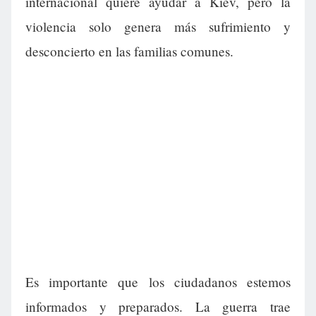
internacional quiere ayudar a Kiev, pero la
violencia solo genera más sufrimiento y
desconcierto en las familias comunes.
Es importante que los ciudadanos estemos
informados y preparados. La guerra trae