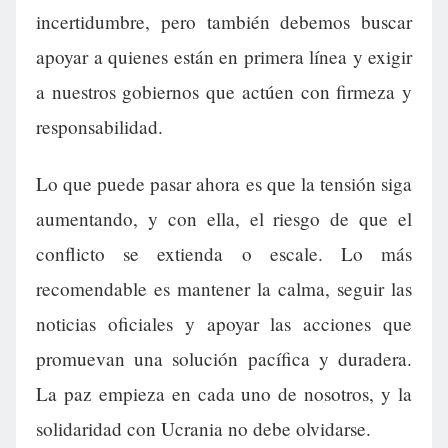
incertidumbre, pero también debemos buscar
apoyar a quienes están en primera línea y exigir
a nuestros gobiernos que actúen con firmeza y
responsabilidad.
Lo que puede pasar ahora es que la tensión siga
aumentando, y con ella, el riesgo de que el
conflicto se extienda o escale. Lo más
recomendable es mantener la calma, seguir las
noticias oficiales y apoyar las acciones que
promuevan una solución pacífica y duradera.
La paz empieza en cada uno de nosotros, y la
solidaridad con Ucrania no debe olvidarse.