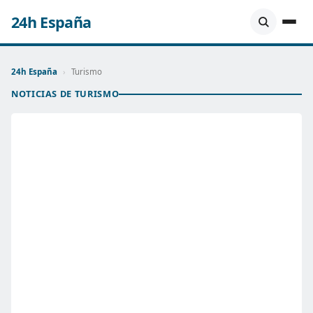
24h España
24h España
›
Turismo
NOTICIAS DE TURISMO