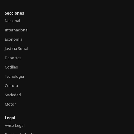
Secciones
Nacional
Internacional
Economía
Justicia Social
Deportes
Cotilleo
Tecnología
Cultura
Sociedad
Motor
Legal
Aviso Legal