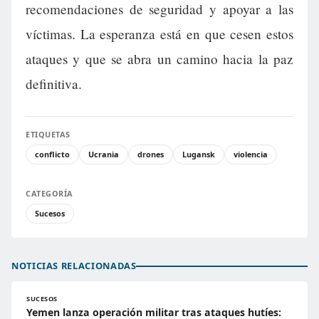
recomendaciones de seguridad y apoyar a las
víctimas. La esperanza está en que cesen estos
ataques y que se abra un camino hacia la paz
definitiva.
ETIQUETAS
conflicto
Ucrania
drones
Lugansk
violencia
CATEGORÍA
Sucesos
NOTICIAS RELACIONADAS
SUCESOS
Yemen lanza operación militar tras ataques hutíes: