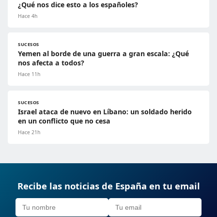
¿Qué nos dice esto a los españoles?
Hace 4h
SUCESOS
Yemen al borde de una guerra a gran escala: ¿Qué
nos afecta a todos?
Hace 11h
SUCESOS
Israel ataca de nuevo en Líbano: un soldado herido
en un conflicto que no cesa
Hace 21h
Recibe las noticias de España en tu email