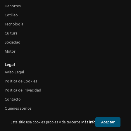
Deportes
Cotilleo
Tecnología
Cultura
Sociedad
Motor
Legal
Aviso Legal
Política de Cookies
Política de Privacidad
Contacto
Quiénes somos
Este sitio usa cookies propias y de terceros.
Más info
Aceptar
© 2026 24h España