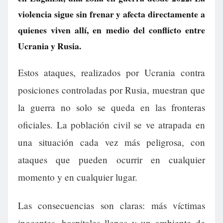
violencia sigue sin frenar y afecta directamente a
quienes viven allí, en medio del conflicto entre
Ucrania y Rusia.
Estos ataques, realizados por Ucrania contra
posiciones controladas por Rusia, muestran que
la guerra no solo se queda en las fronteras
oficiales. La población civil se ve atrapada en
una situación cada vez más peligrosa, con
ataques que pueden ocurrir en cualquier
momento y en cualquier lugar.
Las consecuencias son claras: más víctimas
inocentes, hospitales llenos y un ambiente de