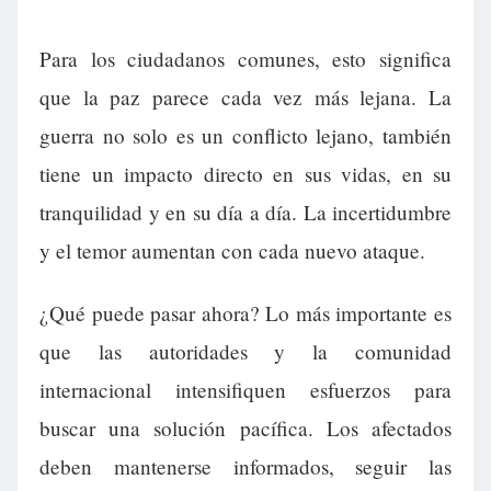
Para los ciudadanos comunes, esto significa
que la paz parece cada vez más lejana. La
guerra no solo es un conflicto lejano, también
tiene un impacto directo en sus vidas, en su
tranquilidad y en su día a día. La incertidumbre
y el temor aumentan con cada nuevo ataque.
¿Qué puede pasar ahora? Lo más importante es
que las autoridades y la comunidad
internacional intensifiquen esfuerzos para
buscar una solución pacífica. Los afectados
deben mantenerse informados, seguir las