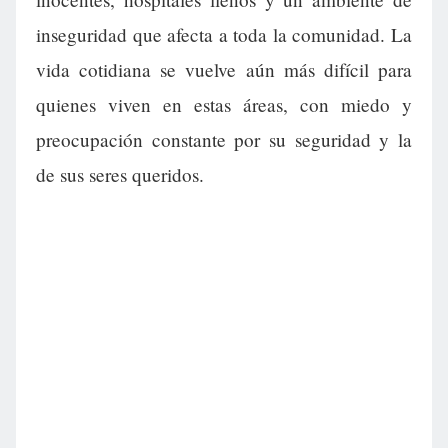
inseguridad que afecta a toda la comunidad. La
vida cotidiana se vuelve aún más difícil para
quienes viven en estas áreas, con miedo y
preocupación constante por su seguridad y la
de sus seres queridos.