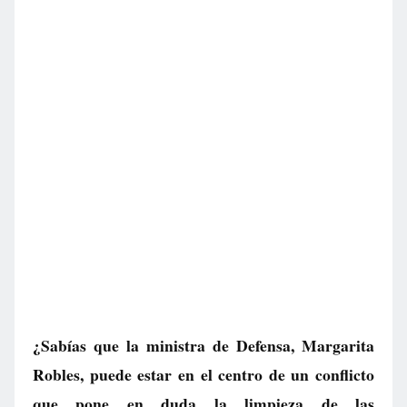
¿Sabías que la ministra de Defensa, Margarita
Robles, puede estar en el centro de un conflicto
que pone en duda la limpieza de las