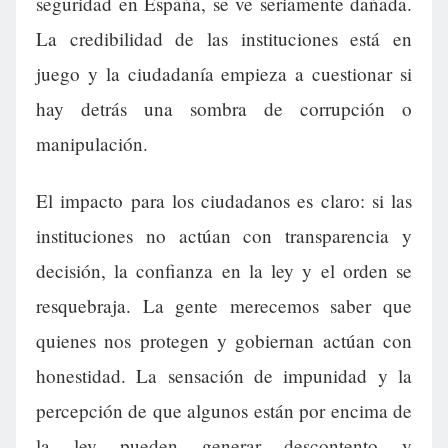
seguridad en España, se ve seriamente dañada.
La credibilidad de las instituciones está en
juego y la ciudadanía empieza a cuestionar si
hay detrás una sombra de corrupción o
manipulación.
El impacto para los ciudadanos es claro: si las
instituciones no actúan con transparencia y
decisión, la confianza en la ley y el orden se
resquebraja. La gente merecemos saber que
quienes nos protegen y gobiernan actúan con
honestidad. La sensación de impunidad y la
percepción de que algunos están por encima de
la ley pueden generar descontento y