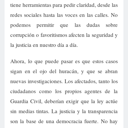
tiene herramientas para pedir claridad, desde las
redes sociales hasta las voces en las calles. No
podemos permitir que las dudas sobre
corrupción o favoritismos afecten la seguridad y
la justicia en nuestro día a día.
Ahora, lo que puede pasar es que estos casos
sigan en el ojo del huracán, y que se abran
nuevas investigaciones. Los afectados, tanto los
ciudadanos como los propios agentes de la
Guardia Civil, deberían exigir que la ley actúe
sin medias tintas. La justicia y la transparencia
son la base de una democracia fuerte. No hay