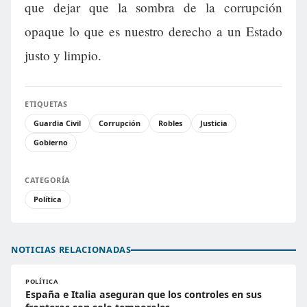
que dejar que la sombra de la corrupción
opaque lo que es nuestro derecho a un Estado
justo y limpio.
ETIQUETAS
Guardia Civil
Corrupción
Robles
Justicia
Gobierno
CATEGORÍA
Política
NOTICIAS RELACIONADAS
POLÍTICA
España e Italia aseguran que los controles en sus