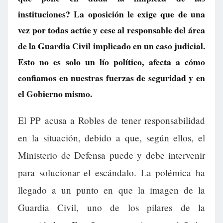
instituciones? La oposición le exige que de una
vez por todas actúe y cese al responsable del área
de la Guardia Civil implicado en un caso judicial.
Esto no es solo un lío político, afecta a cómo
confiamos en nuestras fuerzas de seguridad y en
el Gobierno mismo.
El PP acusa a Robles de tener responsabilidad
en la situación, debido a que, según ellos, el
Ministerio de Defensa puede y debe intervenir
para solucionar el escándalo. La polémica ha
llegado a un punto en que la imagen de la
Guardia Civil, uno de los pilares de la