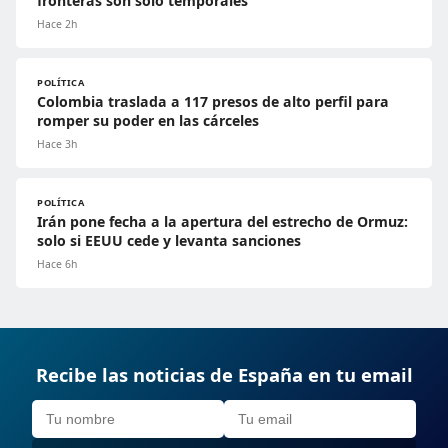
fronteras son solo temporales
Hace 2h
POLÍTICA
Colombia traslada a 117 presos de alto perfil para
romper su poder en las cárceles
Hace 3h
POLÍTICA
Irán pone fecha a la apertura del estrecho de Ormuz:
solo si EEUU cede y levanta sanciones
Hace 6h
Recibe las noticias de España en tu email