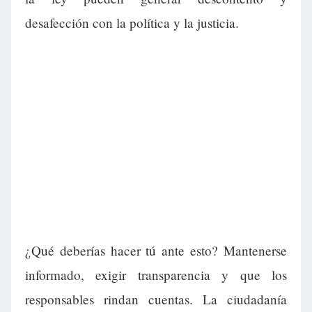
desafección con la política y la justicia.
¿Qué deberías hacer tú ante esto? Mantenerse
informado, exigir transparencia y que los
responsables rindan cuentas. La ciudadanía