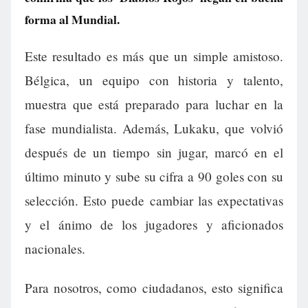
forma al Mundial.
Este resultado es más que un simple amistoso.
Bélgica, un equipo con historia y talento,
muestra que está preparado para luchar en la
fase mundialista. Además, Lukaku, que volvió
después de un tiempo sin jugar, marcó en el
último minuto y sube su cifra a 90 goles con su
selección. Esto puede cambiar las expectativas
y el ánimo de los jugadores y aficionados
nacionales.
Para nosotros, como ciudadanos, esto significa