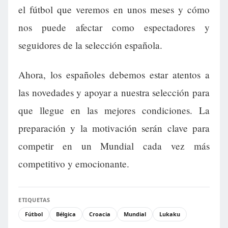
el fútbol que veremos en unos meses y cómo
nos puede afectar como espectadores y
seguidores de la selección española.
Ahora, los españoles debemos estar atentos a
las novedades y apoyar a nuestra selección para
que llegue en las mejores condiciones. La
preparación y la motivación serán clave para
competir en un Mundial cada vez más
competitivo y emocionante.
ETIQUETAS
Fútbol
Bélgica
Croacia
Mundial
Lukaku