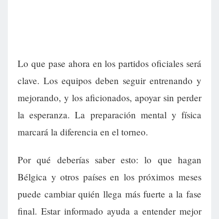
Lo que pase ahora en los partidos oficiales será
clave. Los equipos deben seguir entrenando y
mejorando, y los aficionados, apoyar sin perder
la esperanza. La preparación mental y física
marcará la diferencia en el torneo.
Por qué deberías saber esto: lo que hagan
Bélgica y otros países en los próximos meses
puede cambiar quién llega más fuerte a la fase
final. Estar informado ayuda a entender mejor