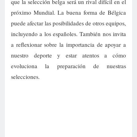
que la selección belga será un rival difícil en el
próximo Mundial. La buena forma de Bélgica
puede afectar las posibilidades de otros equipos,
incluyendo a los españoles. También nos invita
a reflexionar sobre la importancia de apoyar a
nuestro deporte y estar atentos a cómo
evoluciona la preparación de nuestras
selecciones.