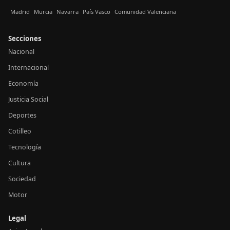
Madrid
Murcia
Navarra
País Vasco
Comunidad Valenciana
Secciones
Nacional
Internacional
Economía
Justicia Social
Deportes
Cotilleo
Tecnología
Cultura
Sociedad
Motor
Legal