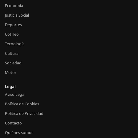
Economía
Justicia Social
Deportes
Cotilleo
Tecnología
Cultura
Sociedad
Motor
Legal
Aviso Legal
Política de Cookies
Política de Privacidad
Contacto
Quiénes somos