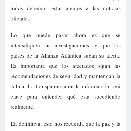
todos debemos estar atentos a las noticias
oficiales.
Lo que puede pasar ahora es que se
intensifiquen las investigaciones, y que los
países de la Alianza Atlántica suban su alerta.
Es importante que los afectados sigan las
recomendaciones de seguridad y mantengan la
calma. La transparencia en la información será
clave para entender qué está sucediendo
realmente.
En definitiva, esto nos recuerda que la paz y la