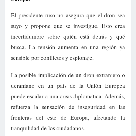
El presidente ruso no asegura que el dron sea
suyo y propone que se investigue. Esto crea
incertidumbre sobre quién está detrás y qué
busca. La tensión aumenta en una región ya
sensible por conflictos y espionaje.
La posible implicación de un dron extranjero o
ucraniano en un país de la Unión Europea
puede escalar a una crisis diplomática. Además,
refuerza la sensación de inseguridad en las
fronteras del este de Europa, afectando la
tranquilidad de los ciudadanos.