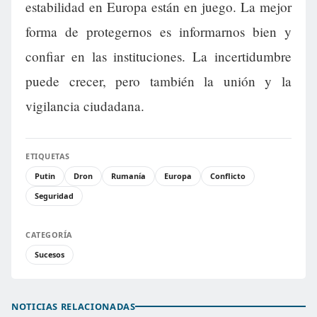
estabilidad en Europa están en juego. La mejor
forma de protegernos es informarnos bien y
confiar en las instituciones. La incertidumbre
puede crecer, pero también la unión y la
vigilancia ciudadana.
ETIQUETAS
Putin
Dron
Rumanía
Europa
Conflicto
Seguridad
CATEGORÍA
Sucesos
NOTICIAS RELACIONADAS