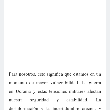
Para nosotros, esto significa que estamos en un
momento de mayor vulnerabilidad. La guerra
en Ucrania y estas tensiones militares afectan
nuestra seguridad y estabilidad. La
desinformación y la incertidumbre crecen, y