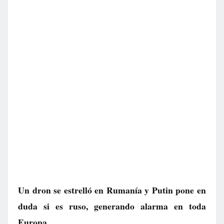
Un dron se estrelló en Rumanía y Putin pone en
duda si es ruso, generando alarma en toda
Europa.