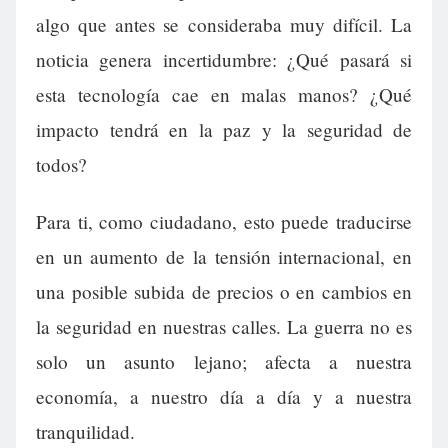
algo que antes se consideraba muy difícil. La
noticia genera incertidumbre: ¿Qué pasará si
esta tecnología cae en malas manos? ¿Qué
impacto tendrá en la paz y la seguridad de
todos?
Para ti, como ciudadano, esto puede traducirse
en un aumento de la tensión internacional, en
una posible subida de precios o en cambios en
la seguridad en nuestras calles. La guerra no es
solo un asunto lejano; afecta a nuestra
economía, a nuestro día a día y a nuestra
tranquilidad.