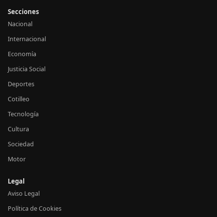
Secciones
Nacional
Internacional
Economía
Justicia Social
Deportes
Cotilleo
Tecnología
Cultura
Sociedad
Motor
Legal
Aviso Legal
Política de Cookies