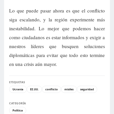
Lo que puede pasar ahora es que el conflicto
siga escalando, y la región experimente más
inestabilidad. Lo mejor que podemos hacer
como ciudadanos es estar informados y exigir a
nuestros líderes que busquen soluciones
diplomáticas para evitar que todo esto termine
en una crisis aún mayor.
ETIQUETAS
Ucrania
EE.UU.
conflicto
misiles
seguridad
CATEGORÍA
Política