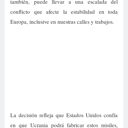
también, puede llevar a una escalada del
conflicto que afecte la estabilidad en toda
Europa, inclusive en nuestras calles y trabajos.
La decisión refleja que Estados Unidos confía
en que Ucrania podrá fabricar estos misiles,