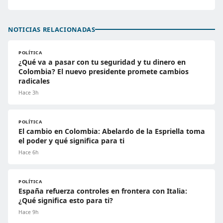
NOTICIAS RELACIONADAS
POLÍTICA
¿Qué va a pasar con tu seguridad y tu dinero en
Colombia? El nuevo presidente promete cambios
radicales
Hace 3h
POLÍTICA
El cambio en Colombia: Abelardo de la Espriella toma
el poder y qué significa para ti
Hace 6h
POLÍTICA
España refuerza controles en frontera con Italia:
¿Qué significa esto para ti?
Hace 9h