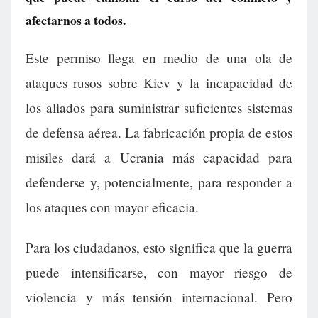
afectarnos a todos.
Este permiso llega en medio de una ola de
ataques rusos sobre Kiev y la incapacidad de
los aliados para suministrar suficientes sistemas
de defensa aérea. La fabricación propia de estos
misiles dará a Ucrania más capacidad para
defenderse y, potencialmente, para responder a
los ataques con mayor eficacia.
Para los ciudadanos, esto significa que la guerra
puede intensificarse, con mayor riesgo de
violencia y más tensión internacional. Pero