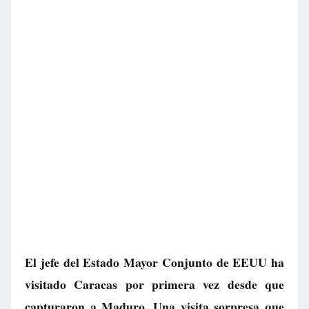
El jefe del Estado Mayor Conjunto de EEUU ha
visitado Caracas por primera vez desde que
capturaron a Maduro. Una visita sorpresa que