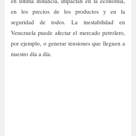
en última instancia, impactan en la economía,
en los precios de los productos y en la
seguridad de todos. La inestabilidad en
Venezuela puede afectar el mercado petrolero,
por ejemplo, o generar tensiones que lleguen a
nuestro día a día.