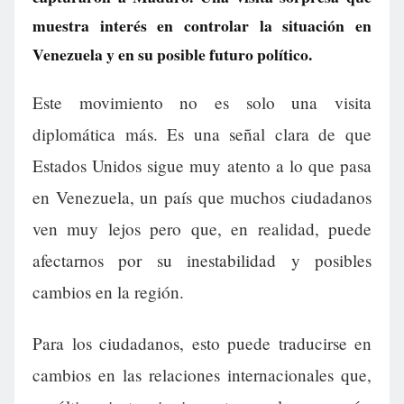
muestra interés en controlar la situación en
Venezuela y en su posible futuro político.
Este movimiento no es solo una visita
diplomática más. Es una señal clara de que
Estados Unidos sigue muy atento a lo que pasa
en Venezuela, un país que muchos ciudadanos
ven muy lejos pero que, en realidad, puede
afectarnos por su inestabilidad y posibles
cambios en la región.
Para los ciudadanos, esto puede traducirse en
cambios en las relaciones internacionales que,