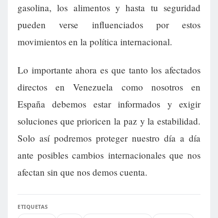
gasolina, los alimentos y hasta tu seguridad
pueden verse influenciados por estos
movimientos en la política internacional.
Lo importante ahora es que tanto los afectados
directos en Venezuela como nosotros en
España debemos estar informados y exigir
soluciones que prioricen la paz y la estabilidad.
Solo así podremos proteger nuestro día a día
ante posibles cambios internacionales que nos
afectan sin que nos demos cuenta.
ETIQUETAS