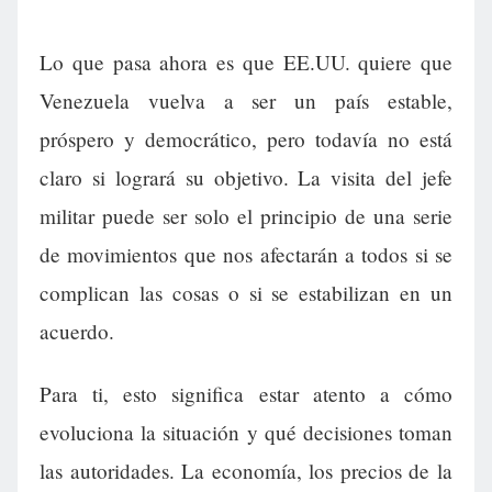
Lo que pasa ahora es que EE.UU. quiere que
Venezuela vuelva a ser un país estable,
próspero y democrático, pero todavía no está
claro si logrará su objetivo. La visita del jefe
militar puede ser solo el principio de una serie
de movimientos que nos afectarán a todos si se
complican las cosas o si se estabilizan en un
acuerdo.
Para ti, esto significa estar atento a cómo
evoluciona la situación y qué decisiones toman
las autoridades. La economía, los precios de la