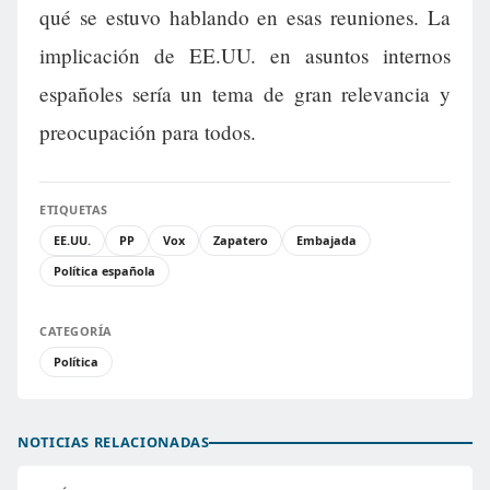
qué se estuvo hablando en esas reuniones. La
implicación de EE.UU. en asuntos internos
españoles sería un tema de gran relevancia y
preocupación para todos.
ETIQUETAS
EE.UU.
PP
Vox
Zapatero
Embajada
Política española
CATEGORÍA
Política
NOTICIAS RELACIONADAS