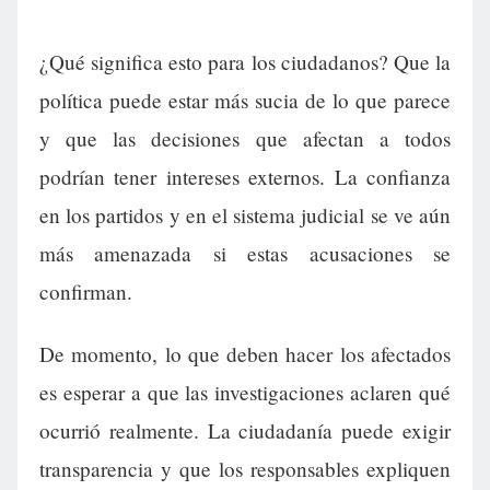
¿Qué significa esto para los ciudadanos? Que la
política puede estar más sucia de lo que parece
y que las decisiones que afectan a todos
podrían tener intereses externos. La confianza
en los partidos y en el sistema judicial se ve aún
más amenazada si estas acusaciones se
confirman.
De momento, lo que deben hacer los afectados
es esperar a que las investigaciones aclaren qué
ocurrió realmente. La ciudadanía puede exigir
transparencia y que los responsables expliquen