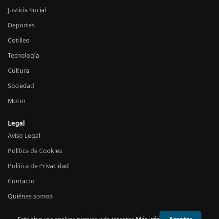
Justicia Social
Deportes
Cotilleo
Tecnología
Cultura
Sociedad
Motor
Legal
Aviso Legal
Política de Cookies
Política de Privacidad
Contacto
Quiénes somos