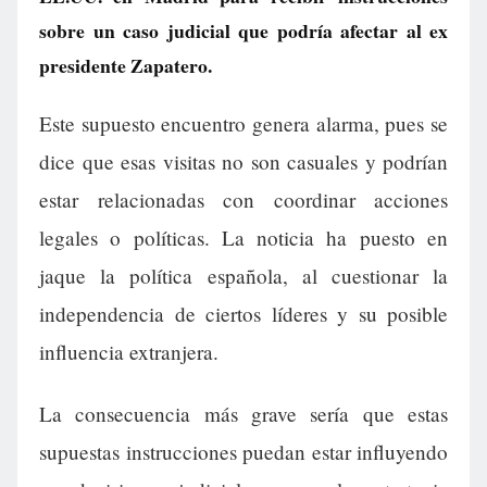
sobre un caso judicial que podría afectar al ex
presidente Zapatero.
Este supuesto encuentro genera alarma, pues se
dice que esas visitas no son casuales y podrían
estar relacionadas con coordinar acciones
legales o políticas. La noticia ha puesto en
jaque la política española, al cuestionar la
independencia de ciertos líderes y su posible
influencia extranjera.
La consecuencia más grave sería que estas
supuestas instrucciones puedan estar influyendo