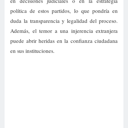
en decisiones judiciales o en la estrategia
política de estos partidos, lo que pondría en
duda la transparencia y legalidad del proceso.
Además, el temor a una injerencia extranjera
puede abrir heridas en la confianza ciudadana
en sus instituciones.