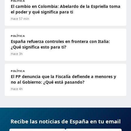
POLÍTICA
El cambio en Colombia: Abelardo de la Espriella toma
el poder y qué significa para ti
Hace 57 min
POLÍTICA
España refuerza controles en frontera con Italia:
¿Qué significa esto para ti?
Hace 3h
POLÍTICA
El PP denuncia que la Fiscalía defiende a menores y
no al Gobierno: ¿Qué está pasando?
Hace 4h
Recibe las noticias de España en tu email