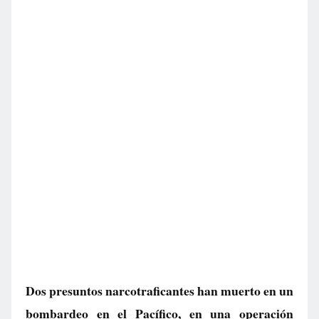
Dos presuntos narcotraficantes han muerto en un
bombardeo en el Pacífico, en una operación