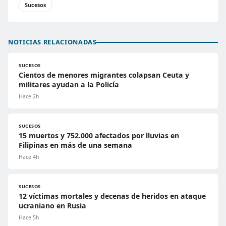
Sucesos
NOTICIAS RELACIONADAS
SUCESOS
Cientos de menores migrantes colapsan Ceuta y
militares ayudan a la Policía
Hace 2h
SUCESOS
15 muertos y 752.000 afectados por lluvias en
Filipinas en más de una semana
Hace 4h
SUCESOS
12 víctimas mortales y decenas de heridos en ataque
ucraniano en Rusia
Hace 5h