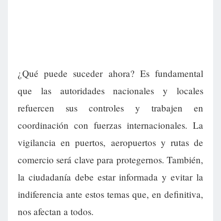
¿Qué puede suceder ahora? Es fundamental
que las autoridades nacionales y locales
refuercen sus controles y trabajen en
coordinación con fuerzas internacionales. La
vigilancia en puertos, aeropuertos y rutas de
comercio será clave para protegernos. También,
la ciudadanía debe estar informada y evitar la
indiferencia ante estos temas que, en definitiva,
nos afectan a todos.