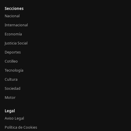
Secciones
Nacional
Internacional
Economía
Justicia Social
Deportes
Cotilleo
Tecnología
Cultura
Sociedad
Motor
Legal
Aviso Legal
Política de Cookies