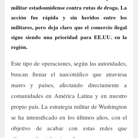
militar estadounidense contra rutas de droga. La
acción fue rápida y sin heridos entre los
militares, pero deja claro que el comercio ilegal
sigue siendo una prioridad para EE.UU. en la
región.
Este tipo de operaciones, según las autoridades,
buscan frenar el narcotráfico que atraviesa
mares y países, afectando directamente a
comunidades en América Latina y en nuestro
propio país. La estrategia militar de Washington
se ha intensificado en los últimos años, con el
objetivo de acabar con estas redes que