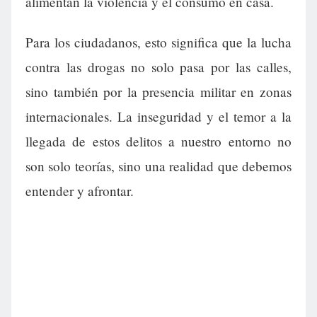
alimentan la violencia y el consumo en casa.
Para los ciudadanos, esto significa que la lucha
contra las drogas no solo pasa por las calles,
sino también por la presencia militar en zonas
internacionales. La inseguridad y el temor a la
llegada de estos delitos a nuestro entorno no
son solo teorías, sino una realidad que debemos
entender y afrontar.