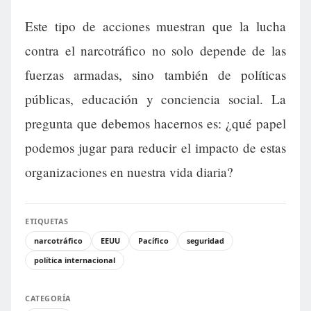
Este tipo de acciones muestran que la lucha
contra el narcotráfico no solo depende de las
fuerzas armadas, sino también de políticas
públicas, educación y conciencia social. La
pregunta que debemos hacernos es: ¿qué papel
podemos jugar para reducir el impacto de estas
organizaciones en nuestra vida diaria?
ETIQUETAS
narcotráfico
EEUU
Pacífico
seguridad
política internacional
CATEGORÍA