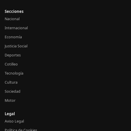
Secciones
Nacional
Internacional
Economía
Justicia Social
Deportes
Cotilleo
Tecnología
Cultura
Sociedad
Motor
Legal
Aviso Legal
Política de Cookies