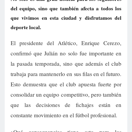
del equipo, sino que también afecta a todos los
que vivimos en esta ciudad y disfrutamos del
deporte local.
El presidente del Atlético, Enrique Cerezo,
confirmó que Julián no solo fue importante en
la pasada temporada, sino que además el club
trabaja para mantenerlo en sus filas en el futuro.
Esto demuestra que el club apuesta fuerte por
consolidar un equipo competitivo, pero también
que las decisiones de fichajes están en
constante movimiento en el fútbol profesional.
¿Qué consecuencias tiene esto para los