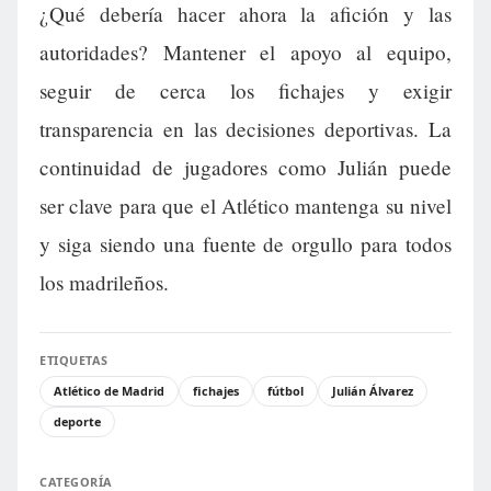
¿Qué debería hacer ahora la afición y las
autoridades? Mantener el apoyo al equipo,
seguir de cerca los fichajes y exigir
transparencia en las decisiones deportivas. La
continuidad de jugadores como Julián puede
ser clave para que el Atlético mantenga su nivel
y siga siendo una fuente de orgullo para todos
los madrileños.
ETIQUETAS
Atlético de Madrid
fichajes
fútbol
Julián Álvarez
deporte
CATEGORÍA