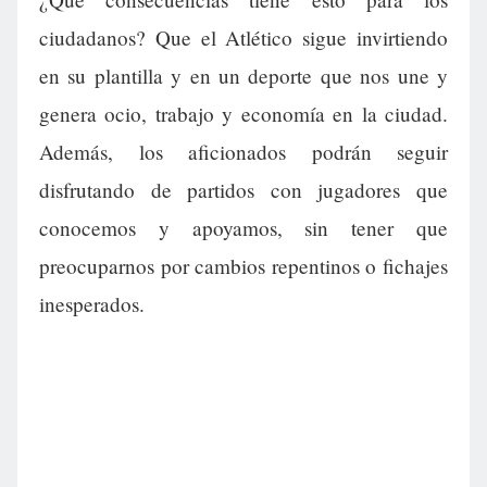
ciudadanos? Que el Atlético sigue invirtiendo
en su plantilla y en un deporte que nos une y
genera ocio, trabajo y economía en la ciudad.
Además, los aficionados podrán seguir
disfrutando de partidos con jugadores que
conocemos y apoyamos, sin tener que
preocuparnos por cambios repentinos o fichajes
inesperados.