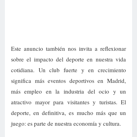
Este anuncio también nos invita a reflexionar
sobre el impacto del deporte en nuestra vida
cotidiana. Un club fuerte y en crecimiento
significa más eventos deportivos en Madrid,
más empleo en la industria del ocio y un
atractivo mayor para visitantes y turistas. El
deporte, en definitiva, es mucho más que un
juego: es parte de nuestra economía y cultura.