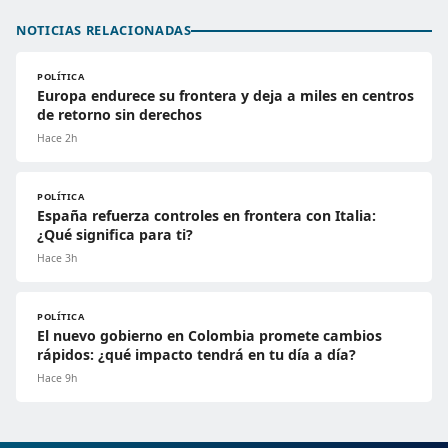
NOTICIAS RELACIONADAS
POLÍTICA
Europa endurece su frontera y deja a miles en centros
de retorno sin derechos
Hace 2h
POLÍTICA
España refuerza controles en frontera con Italia:
¿Qué significa para ti?
Hace 3h
POLÍTICA
El nuevo gobierno en Colombia promete cambios
rápidos: ¿qué impacto tendrá en tu día a día?
Hace 9h