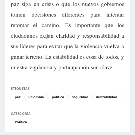
paz siga en crisis o que los nuevos gobiernos
tomen decisiones diferentes para intentar
retomar el camino. Es importante que los
ciudadanos exijan claridad y responsabilidad a
sus líderes para evitar que la violencia vuelva a
ganar terreno. La estabilidad es cosa de todos, y
nuestra vigilancia y participación son clave.
ETIQUETAS
paz
Colombia
política
seguridad
inestabilidad
CATEGORÍA
Política