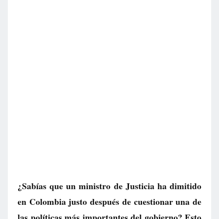
¿Sabías que un ministro de Justicia ha dimitido
en Colombia justo después de cuestionar una de
las políticas más importantes del gobierno? Esto