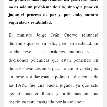
no es solo un problema de allá, sino que pone en
jaque el proceso de paz y, por ende, nuestra
seguridad y estabilidad.
El ministro Jorge Iván Cuervo renunció
diciendo que se va feliz, pero en realidad, su
salida revela las tensiones internas y las
decisiones polémicas que están poniendo en
duda los avances en la paz. La controversia gira
en torno a si dar estatus político a disidentes de
las FARC fue una buena jugada, ya que esto
generó más conflictos y problemas en una
región ya muy castigada por la violencia.