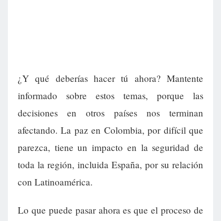
¿Y qué deberías hacer tú ahora? Mantente
informado sobre estos temas, porque las
decisiones en otros países nos terminan
afectando. La paz en Colombia, por difícil que
parezca, tiene un impacto en la seguridad de
toda la región, incluida España, por su relación
con Latinoamérica.
Lo que puede pasar ahora es que el proceso de