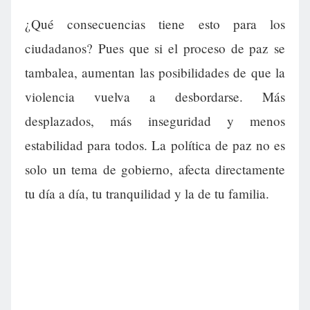
¿Qué consecuencias tiene esto para los
ciudadanos? Pues que si el proceso de paz se
tambalea, aumentan las posibilidades de que la
violencia vuelva a desbordarse. Más
desplazados, más inseguridad y menos
estabilidad para todos. La política de paz no es
solo un tema de gobierno, afecta directamente
tu día a día, tu tranquilidad y la de tu familia.