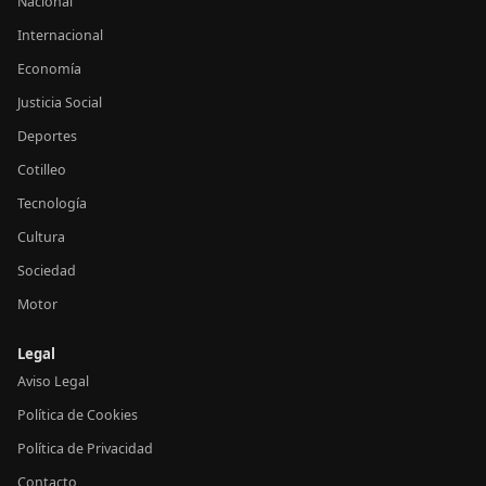
Nacional
Internacional
Economía
Justicia Social
Deportes
Cotilleo
Tecnología
Cultura
Sociedad
Motor
Legal
Aviso Legal
Política de Cookies
Política de Privacidad
Contacto