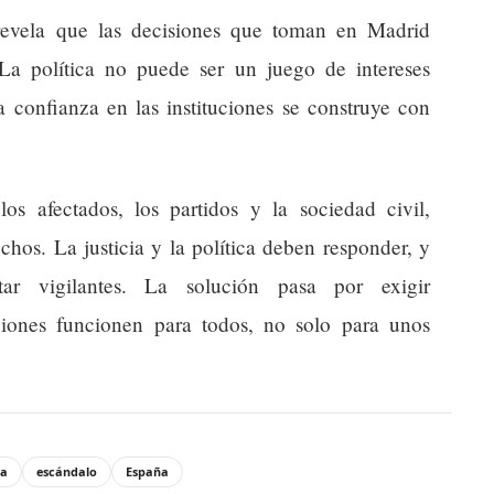
revela que las decisiones que toman en Madrid
 La política no puede ser un juego de intereses
a confianza en las instituciones se construye con
s afectados, los partidos y la sociedad civil,
chos. La justicia y la política deben responder, y
ar vigilantes. La solución pasa por exigir
uciones funcionen para todos, no solo para unos
ia
escándalo
España