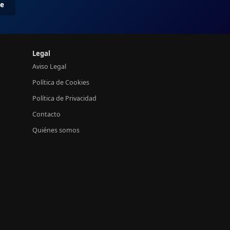
me
Legal
Aviso Legal
Política de Cookies
Política de Privacidad
Contacto
Quiénes somos