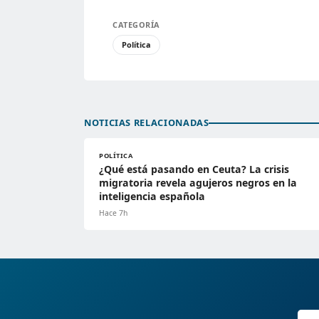
CATEGORÍA
Política
NOTICIAS RELACIONADAS
POLÍTICA
¿Qué está pasando en Ceuta? La crisis
migratoria revela agujeros negros en la
inteligencia española
Hace 7h