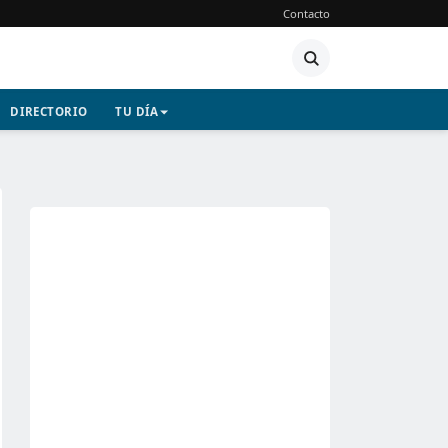
Contacto
DIRECTORIO
TU DÍA