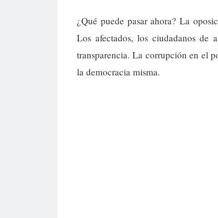
¿Qué puede pasar ahora? La oposici
Los afectados, los ciudadanos de 
transparencia. La corrupción en el 
la democracia misma.