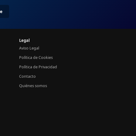
me
Legal
Aviso Legal
Política de Cookies
Política de Privacidad
Contacto
Quiénes somos