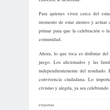
Para quienes viven cerca del est
momento de estar atentos y actuar 
primar para que la celebración o l
comunidad.
Ahora, lo que toca es disfrutar del
juego. Los aficionados y las fami
independientemente del resultado
convivencia ciudadana. Lo import
civismo y alegría, ya sea celebrando
ETIQUETAS