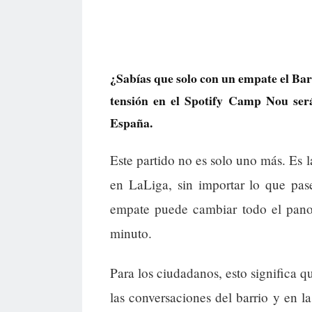
¿Sabías que solo con un empate el B
tensión en el Spotify Camp Nou ser
España.
Este partido no es solo uno más. Es l
en LaLiga, sin importar lo que pas
empate puede cambiar todo el panor
minuto.
Para los ciudadanos, esto significa qu
las conversaciones del barrio y en l