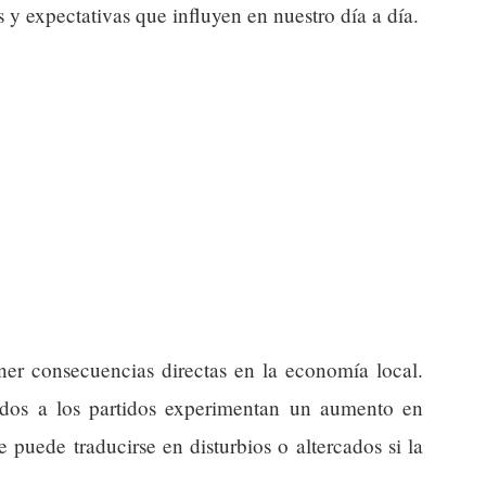
 y expectativas que influyen en nuestro día a día.
ner consecuencias directas en la economía local.
ados a los partidos experimentan un aumento en
 puede traducirse en disturbios o altercados si la