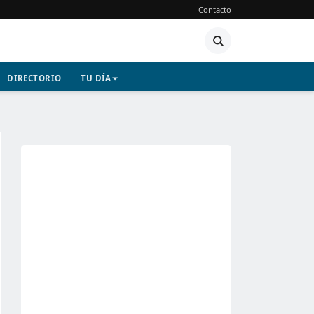
Contacto
DIRECTORIO
TU DÍA