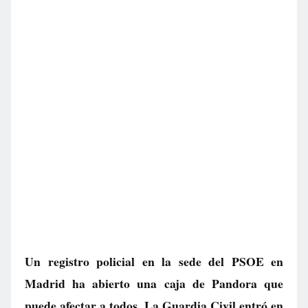
Un registro policial en la sede del PSOE en
Madrid ha abierto una caja de Pandora que
puede afectar a todos. La Guardia Civil entró en