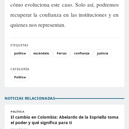
cómo evoluciona este caso. Solo así, podremos
recuperar la confianza en las instituciones y en
quienes nos representan.
ETIQUETAS
política
escándalo
Ferraz
confianza
justicia
CATEGORÍA
Política
NOTICIAS RELACIONADAS
POLÍTICA
El cambio en Colombia: Abelardo de la Espriella toma
el poder y qué significa para ti