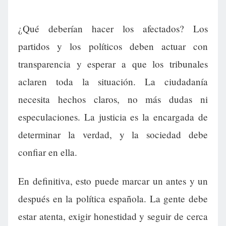
¿Qué deberían hacer los afectados? Los
partidos y los políticos deben actuar con
transparencia y esperar a que los tribunales
aclaren toda la situación. La ciudadanía
necesita hechos claros, no más dudas ni
especulaciones. La justicia es la encargada de
determinar la verdad, y la sociedad debe
confiar en ella.
En definitiva, esto puede marcar un antes y un
después en la política española. La gente debe
estar atenta, exigir honestidad y seguir de cerca