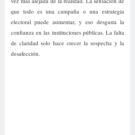
vez más alejada de la realidad. La sensación de
que todo es una campaña o una estrategia
electoral puede aumentar, y eso desgasta la
confianza en las instituciones públicas. La falta
de claridad solo hace crecer la sospecha y la
desafección.