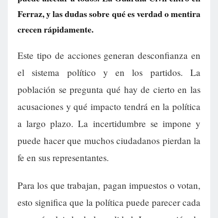
Ferraz, y las dudas sobre qué es verdad o mentira
crecen rápidamente.
Este tipo de acciones generan desconfianza en
el sistema político y en los partidos. La
población se pregunta qué hay de cierto en las
acusaciones y qué impacto tendrá en la política
a largo plazo. La incertidumbre se impone y
puede hacer que muchos ciudadanos pierdan la
fe en sus representantes.
Para los que trabajan, pagan impuestos o votan,
esto significa que la política puede parecer cada