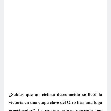
¿Sabías que un ciclista desconocido se llevó la
victoria en una etapa clave del Giro tras una fuga
espectacular? La carrera estuvo marcada por