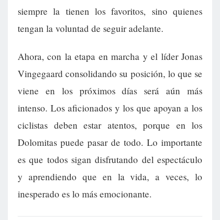
siempre la tienen los favoritos, sino quienes
tengan la voluntad de seguir adelante.
Ahora, con la etapa en marcha y el líder Jonas
Vingegaard consolidando su posición, lo que se
viene en los próximos días será aún más
intenso. Los aficionados y los que apoyan a los
ciclistas deben estar atentos, porque en los
Dolomitas puede pasar de todo. Lo importante
es que todos sigan disfrutando del espectáculo
y aprendiendo que en la vida, a veces, lo
inesperado es lo más emocionante.