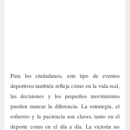
Para los ciudadanos, este tipo de eventos
deportivos también refleja cómo en la vida real,
las decisiones y los pequeños movimientos
pueden marcar la diferencia. La estrategia, el
esfuerzo y la paciencia son claves, tanto en el
deporte como en el día a día. La victoria no