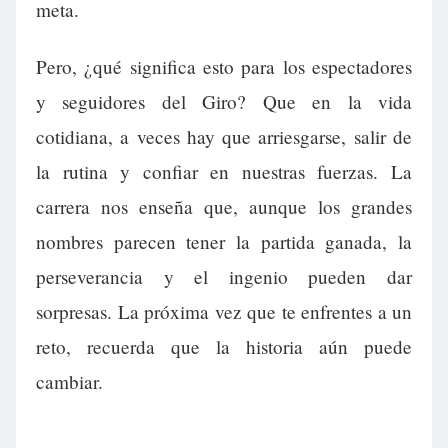
meta.
Pero, ¿qué significa esto para los espectadores
y seguidores del Giro? Que en la vida
cotidiana, a veces hay que arriesgarse, salir de
la rutina y confiar en nuestras fuerzas. La
carrera nos enseña que, aunque los grandes
nombres parecen tener la partida ganada, la
perseverancia y el ingenio pueden dar
sorpresas. La próxima vez que te enfrentes a un
reto, recuerda que la historia aún puede
cambiar.