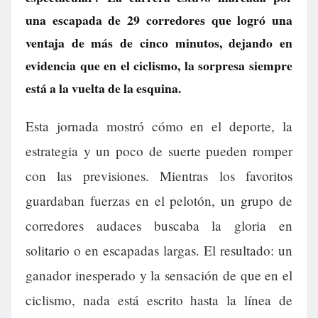
una escapada de 29 corredores que logró una
ventaja de más de cinco minutos, dejando en
evidencia que en el ciclismo, la sorpresa siempre
está a la vuelta de la esquina.
Esta jornada mostró cómo en el deporte, la
estrategia y un poco de suerte pueden romper
con las previsiones. Mientras los favoritos
guardaban fuerzas en el pelotón, un grupo de
corredores audaces buscaba la gloria en
solitario o en escapadas largas. El resultado: un
ganador inesperado y la sensación de que en el
ciclismo, nada está escrito hasta la línea de