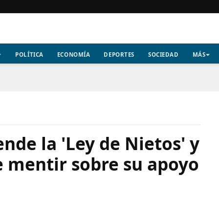
POLÍTICA
ECONOMÍA
DEPORTES
SOCIEDAD
MÁS
nde la 'Ley de Nietos' y
e mentir sobre su apoyo