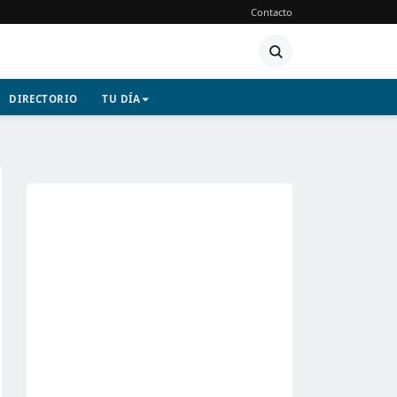
Contacto
DIRECTORIO
TU DÍA