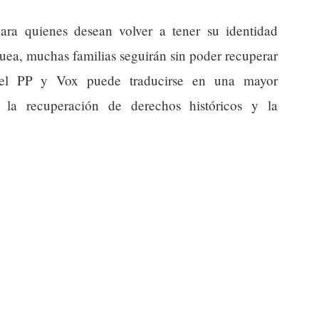
ara quienes desean volver a tener su identidad
oquea, muchas familias seguirán sin poder recuperar
del PP y Vox puede traducirse en una mayor
o la recuperación de derechos históricos y la