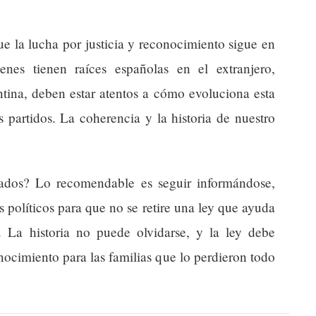
ue la lucha por justicia y reconocimiento sigue en
enes tienen raíces españolas en el extranjero,
tina, deben estar atentos a cómo evoluciona esta
 partidos. La coherencia y la historia de nuestro
ados? Lo recomendable es seguir informándose,
os políticos para que no se retire una ley que ayuda
o. La historia no puede olvidarse, y la ley debe
cimiento para las familias que lo perdieron todo