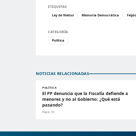
ETIQUETAS
Ley de Nietos
Memoria Democrática
Feijó
CATEGORÍA
Política
NOTICIAS RELACIONADAS
POLÍTICA
El PP denuncia que la Fiscalía defiende a
menores y no al Gobierno: ¿Qué está
pasando?
Hace 1h