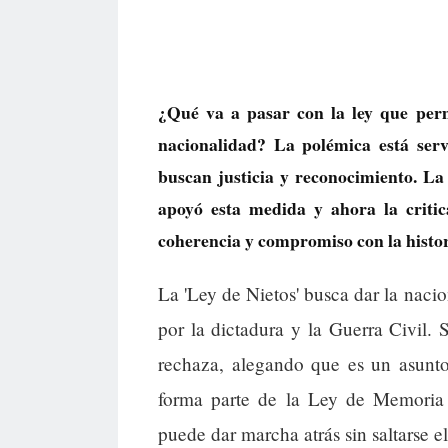
¿Qué va a pasar con la ley que permi
nacionalidad? La polémica está ser
buscan justicia y reconocimiento. L
apoyó esta medida y ahora la critic
coherencia y compromiso con la histor
La 'Ley de Nietos' busca dar la nac
por la dictadura y la Guerra Civil. 
rechaza, alegando que es un asunto
forma parte de la Ley de Memoria
puede dar marcha atrás sin saltarse 