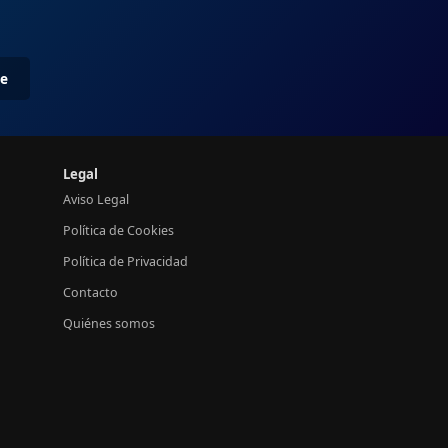
me
Legal
Aviso Legal
Política de Cookies
Política de Privacidad
Contacto
Quiénes somos