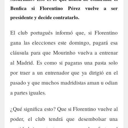
Benfica si Florentino Pérez vuelve a ser
presidente y decide contratarlo.
El club portugués informó que, si Florentino
gana las elecciones este domingo, pagará esa
cláusula para que Mourinho vuelva a entrenar
al Madrid. Es como si pagaras una pasta solo
por traer a un entrenador que ya dirigió en el
pasado y que muchos madridistas aman u odian
a partes iguales.
¿Qué significa esto? Que si Florentino vuelve al
poder, el club tendrá que desembolsar una