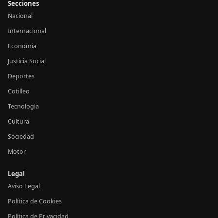
Secciones
Nacional
Internacional
Economía
Justicia Social
Deportes
Cotilleo
Tecnología
Cultura
Sociedad
Motor
Legal
Aviso Legal
Política de Cookies
Política de Privacidad