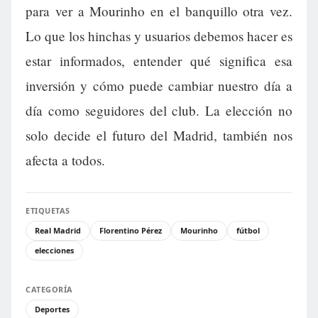
para ver a Mourinho en el banquillo otra vez.
Lo que los hinchas y usuarios debemos hacer es
estar informados, entender qué significa esa
inversión y cómo puede cambiar nuestro día a
día como seguidores del club. La elección no
solo decide el futuro del Madrid, también nos
afecta a todos.
ETIQUETAS
Real Madrid
Florentino Pérez
Mourinho
fútbol
elecciones
CATEGORÍA
Deportes