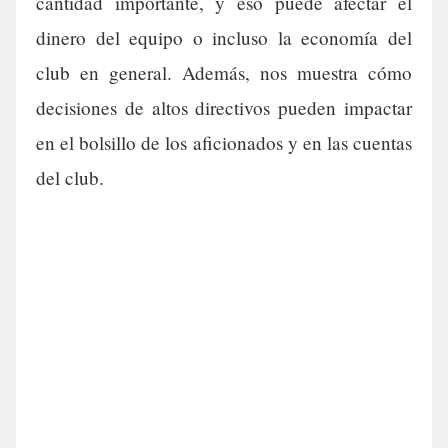
cantidad importante, y eso puede afectar el
dinero del equipo o incluso la economía del
club en general. Además, nos muestra cómo
decisiones de altos directivos pueden impactar
en el bolsillo de los aficionados y en las cuentas
del club.