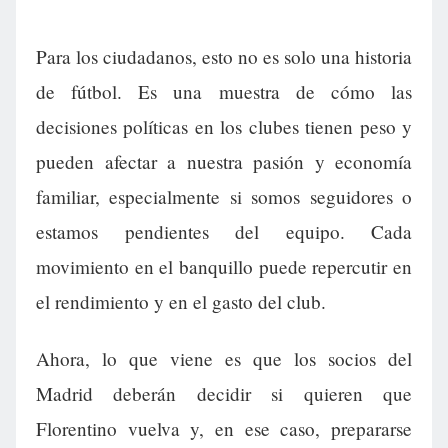
Para los ciudadanos, esto no es solo una historia
de fútbol. Es una muestra de cómo las
decisiones políticas en los clubes tienen peso y
pueden afectar a nuestra pasión y economía
familiar, especialmente si somos seguidores o
estamos pendientes del equipo. Cada
movimiento en el banquillo puede repercutir en
el rendimiento y en el gasto del club.
Ahora, lo que viene es que los socios del
Madrid deberán decidir si quieren que
Florentino vuelva y, en ese caso, prepararse