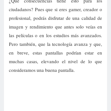
¿Qué consecuencias tiene esto para los
ciudadanos? Pues que si eres gamer, creador o
profesional, podrás disfrutar de una calidad de
imagen y rendimiento que antes solo veías en
las películas o en los estudios más avanzados.
Pero también, que la tecnología avanza y que,
en breve, estas pantallas podrían estar en
muchas casas, elevando el nivel de lo que
consideramos una buena pantalla.