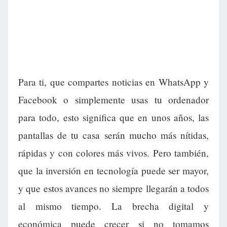
Para ti, que compartes noticias en WhatsApp y
Facebook o simplemente usas tu ordenador
para todo, esto significa que en unos años, las
pantallas de tu casa serán mucho más nítidas,
rápidas y con colores más vivos. Pero también,
que la inversión en tecnología puede ser mayor,
y que estos avances no siempre llegarán a todos
al mismo tiempo. La brecha digital y
económica puede crecer si no tomamos