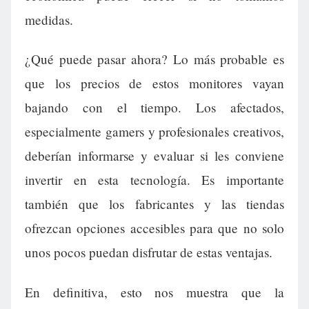
medidas.
¿Qué puede pasar ahora? Lo más probable es
que los precios de estos monitores vayan
bajando con el tiempo. Los afectados,
especialmente gamers y profesionales creativos,
deberían informarse y evaluar si les conviene
invertir en esta tecnología. Es importante
también que los fabricantes y las tiendas
ofrezcan opciones accesibles para que no solo
unos pocos puedan disfrutar de estas ventajas.
En definitiva, esto nos muestra que la