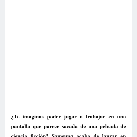
¿Te imaginas poder jugar o trabajar en una
pantalla que parece sacada de una película de
ciencia ficción? Samsung acaba de lanzar en