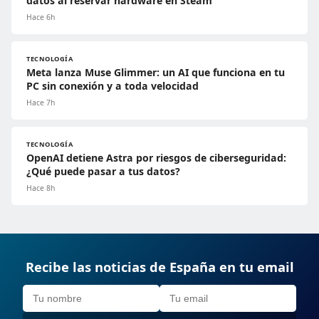
datos al reservar hardware en Steam
Hace 6h
TECNOLOGÍA
Meta lanza Muse Glimmer: un AI que funciona en tu
PC sin conexión y a toda velocidad
Hace 7h
TECNOLOGÍA
OpenAI detiene Astra por riesgos de ciberseguridad:
¿Qué puede pasar a tus datos?
Hace 8h
Recibe las noticias de España en tu email