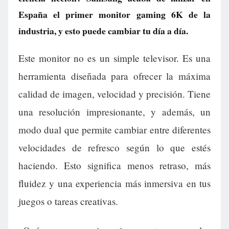
España el primer monitor gaming 6K de la
industria, y esto puede cambiar tu día a día.
Este monitor no es un simple televisor. Es una
herramienta diseñada para ofrecer la máxima
calidad de imagen, velocidad y precisión. Tiene
una resolución impresionante, y además, un
modo dual que permite cambiar entre diferentes
velocidades de refresco según lo que estés
haciendo. Esto significa menos retraso, más
fluidez y una experiencia más inmersiva en tus
juegos o tareas creativas.