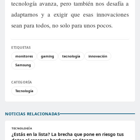
tecnología avanza, pero también nos desafía a
adaptarnos y a exigir que esas innovaciones
sean para todos, no solo para unos pocos.
ETIQUETAS
monitores
gaming
tecnología
innovación
Samsung
CATEGORÍA
Tecnología
NOTICIAS RELACIONADAS
TECNOLOGÍA
¿Estás en la lista? La brecha que pone en riesgo tus