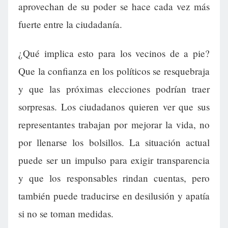
aprovechan de su poder se hace cada vez más
fuerte entre la ciudadanía.
¿Qué implica esto para los vecinos de a pie?
Que la confianza en los políticos se resquebraja
y que las próximas elecciones podrían traer
sorpresas. Los ciudadanos quieren ver que sus
representantes trabajan por mejorar la vida, no
por llenarse los bolsillos. La situación actual
puede ser un impulso para exigir transparencia
y que los responsables rindan cuentas, pero
también puede traducirse en desilusión y apatía
si no se toman medidas.