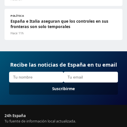
POLÍTICA
España e Italia aseguran que los controles en sus
fronteras son solo temporales
Hace 11h
Recibe las noticias de España en tu email
Suscribirme
24h España
Tu fuente de información local actualizada.