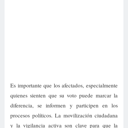
Es importante que los afectados, especialmente
quienes sienten que su voto puede marcar la
diferencia, se informen y participen en los
procesos políticos. La movilización ciudadana
y la vigilancia activa son clave para que la