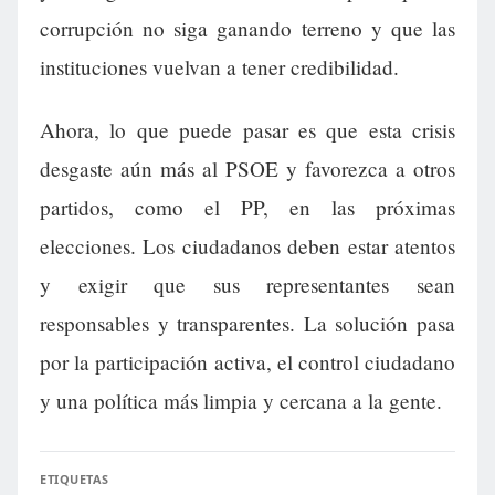
corrupción no siga ganando terreno y que las
instituciones vuelvan a tener credibilidad.
Ahora, lo que puede pasar es que esta crisis
desgaste aún más al PSOE y favorezca a otros
partidos, como el PP, en las próximas
elecciones. Los ciudadanos deben estar atentos
y exigir que sus representantes sean
responsables y transparentes. La solución pasa
por la participación activa, el control ciudadano
y una política más limpia y cercana a la gente.
ETIQUETAS