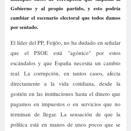
Gobierno y al propio partido, y esto podría
cambiar el escenario electoral que todos damos
por sentado.
El líder del PP, Feijóo, no ha dudado en señalar
que el PSOE está "agónico" por estos
escándalos y que España necesita un cambio
real. La corrupción, en tantos casos, afecta
directamente a la vida cotidiana, desde la
gestión en las instituciones hasta el dinero que
pagamos en impuestos o en servicios que no
terminan de llegar. La sensación de que la
política está en manos de unos pocos que se