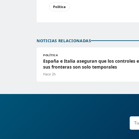
Política
NOTICIAS RELACIONADAS
POLÍTICA
España e Italia aseguran que los controles 
sus fronteras son solo temporales
Hace 2h