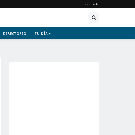
Contacto
DIRECTORIO
TU DÍA