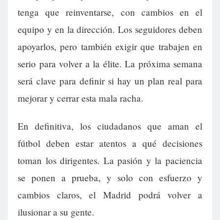
tenga que reinventarse, con cambios en el
equipo y en la dirección. Los seguidores deben
apoyarlos, pero también exigir que trabajen en
serio para volver a la élite. La próxima semana
será clave para definir si hay un plan real para
mejorar y cerrar esta mala racha.
En definitiva, los ciudadanos que aman el
fútbol deben estar atentos a qué decisiones
toman los dirigentes. La pasión y la paciencia
se ponen a prueba, y solo con esfuerzo y
cambios claros, el Madrid podrá volver a
ilusionar a su gente.