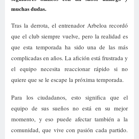
muchas dudas.
Tras la derrota, el entrenador Arbeloa recordó
que el club siempre vuelve, pero la realidad es
que esta temporada ha sido una de las más
complicadas en años. La afición está frustrada y
el equipo necesita reaccionar rápido si no
quiere que se le escape la próxima temporada.
Para los ciudadanos, esto significa que el
equipo de sus sueños no está en su mejor
momento, y eso puede afectar también a la
comunidad, que vive con pasión cada partido.