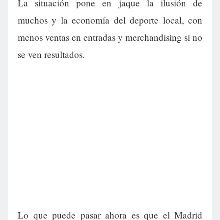
La situación pone en jaque la ilusión de
muchos y la economía del deporte local, con
menos ventas en entradas y merchandising si no
se ven resultados.
Lo que puede pasar ahora es que el Madrid