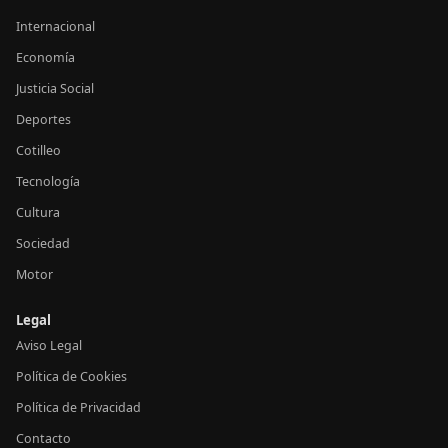
Internacional
Economía
Justicia Social
Deportes
Cotilleo
Tecnología
Cultura
Sociedad
Motor
Legal
Aviso Legal
Política de Cookies
Política de Privacidad
Contacto