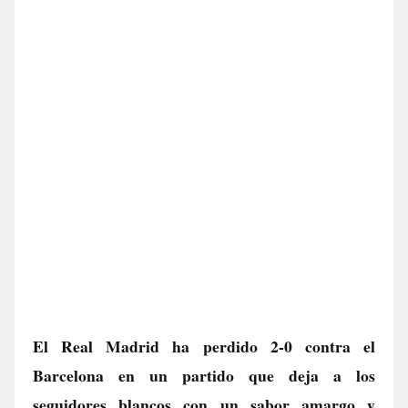
El Real Madrid ha perdido 2-0 contra el
Barcelona en un partido que deja a los
seguidores blancos con un sabor amargo y