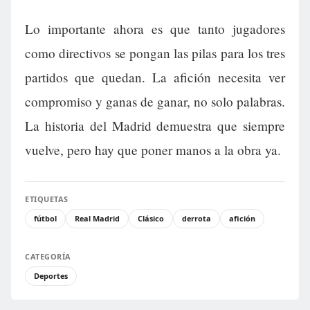
Lo importante ahora es que tanto jugadores
como directivos se pongan las pilas para los tres
partidos que quedan. La afición necesita ver
compromiso y ganas de ganar, no solo palabras.
La historia del Madrid demuestra que siempre
vuelve, pero hay que poner manos a la obra ya.
ETIQUETAS
fútbol
Real Madrid
Clásico
derrota
afición
CATEGORÍA
Deportes