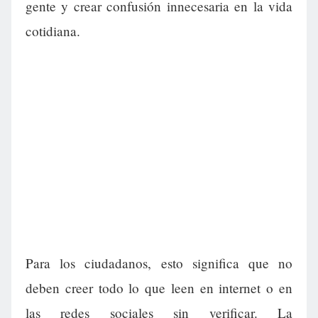
gente y crear confusión innecesaria en la vida
cotidiana.
Para los ciudadanos, esto significa que no
deben creer todo lo que leen en internet o en
las redes sociales sin verificar. La