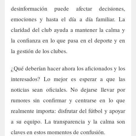
desinformación puede afectar decisiones,
emociones y hasta el día a día familiar. La
claridad del club ayuda a mantener la calma y
la confianza en lo que pasa en el deporte y en
la gestión de los clubes.
¿Qué deberían hacer ahora los aficionados y los
interesados? Lo mejor es esperar a que las
noticias sean oficiales. No dejarse llevar por
rumores sin confirmar y centrarse en lo que
realmente importa: disfrutar del fútbol y apoyar
a su equipo. La transparencia y la calma son
claves en estos momentos de confusión.