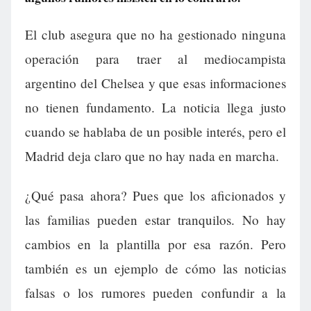
El club asegura que no ha gestionado ninguna
operación para traer al mediocampista
argentino del Chelsea y que esas informaciones
no tienen fundamento. La noticia llega justo
cuando se hablaba de un posible interés, pero el
Madrid deja claro que no hay nada en marcha.
¿Qué pasa ahora? Pues que los aficionados y
las familias pueden estar tranquilos. No hay
cambios en la plantilla por esa razón. Pero
también es un ejemplo de cómo las noticias
falsas o los rumores pueden confundir a la