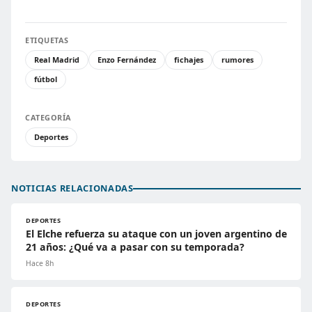
ETIQUETAS
Real Madrid
Enzo Fernández
fichajes
rumores
fútbol
CATEGORÍA
Deportes
NOTICIAS RELACIONADAS
DEPORTES
El Elche refuerza su ataque con un joven argentino de
21 años: ¿Qué va a pasar con su temporada?
Hace 8h
DEPORTES