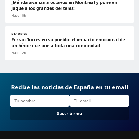
¡Mérida avanza a octavos en Montreal y pone en
jaque a los grandes del tenis!
Hace 10h
DEPORTES
Ferran Torres en su pueblo: el impacto emocional de
un héroe que une a toda una comunidad
Hace 12h
Recibe las noticias de España en tu email
Suscribirme