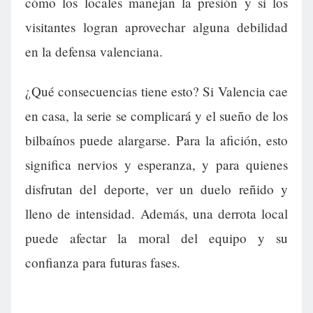
cómo los locales manejan la presión y si los
visitantes logran aprovechar alguna debilidad
en la defensa valenciana.
¿Qué consecuencias tiene esto? Si Valencia cae
en casa, la serie se complicará y el sueño de los
bilbaínos puede alargarse. Para la afición, esto
significa nervios y esperanza, y para quienes
disfrutan del deporte, ver un duelo reñido y
lleno de intensidad. Además, una derrota local
puede afectar la moral del equipo y su
confianza para futuras fases.