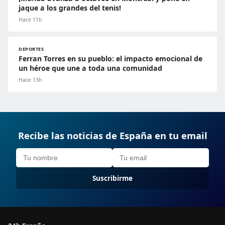
jaque a los grandes del tenis!
Hace 11h
DEPORTES
Ferran Torres en su pueblo: el impacto emocional de
un héroe que une a toda una comunidad
Hace 13h
Recibe las noticias de España en tu email
Suscribirme