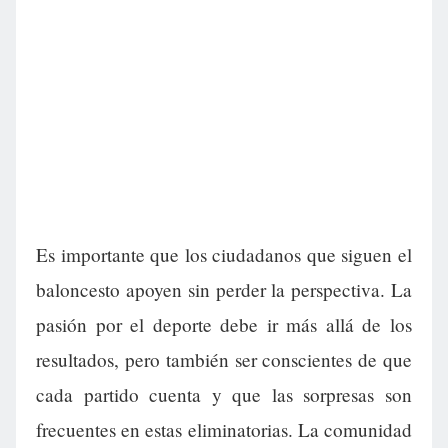
Es importante que los ciudadanos que siguen el
baloncesto apoyen sin perder la perspectiva. La
pasión por el deporte debe ir más allá de los
resultados, pero también ser conscientes de que
cada partido cuenta y que las sorpresas son
frecuentes en estas eliminatorias. La comunidad