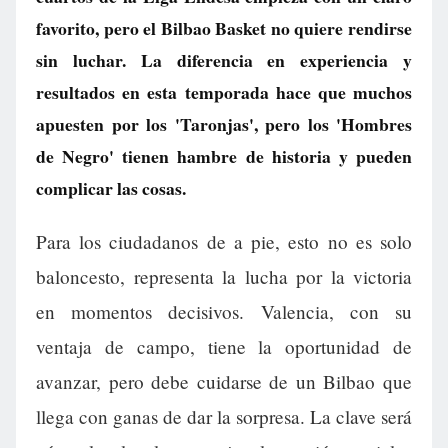
favorito, pero el Bilbao Basket no quiere rendirse
sin luchar. La diferencia en experiencia y
resultados en esta temporada hace que muchos
apuesten por los 'Taronjas', pero los 'Hombres
de Negro' tienen hambre de historia y pueden
complicar las cosas.
Para los ciudadanos de a pie, esto no es solo
baloncesto, representa la lucha por la victoria
en momentos decisivos. Valencia, con su
ventaja de campo, tiene la oportunidad de
avanzar, pero debe cuidarse de un Bilbao que
llega con ganas de dar la sorpresa. La clave será