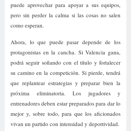
puede aprovechar para apoyar a sus equipos,
pero sin perder la calma si las cosas no salen
como esperan.
Ahora, lo que puede pasar depende de los
protagonistas en la cancha. Si Valencia gana,
podrá seguir soñando con el título y fortalecer
su camino en la competición. Si pierde, tendrá
que replantear estrategias y preparar bien la
próxima eliminatoria. Los jugadores y
entrenadores deben estar preparados para dar lo
mejor y, sobre todo, para que los aficionados
vivan un partido con intensidad y deportividad.