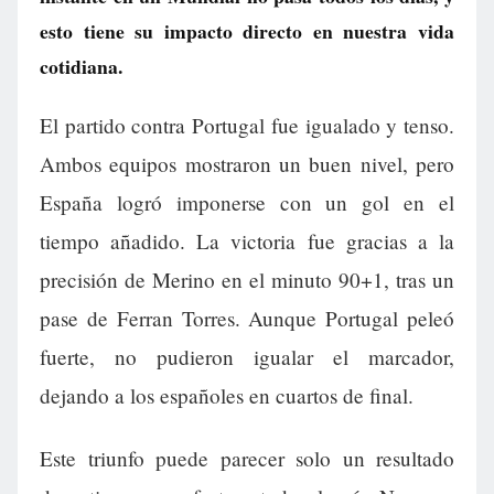
esto tiene su impacto directo en nuestra vida
cotidiana.
El partido contra Portugal fue igualado y tenso.
Ambos equipos mostraron un buen nivel, pero
España logró imponerse con un gol en el
tiempo añadido. La victoria fue gracias a la
precisión de Merino en el minuto 90+1, tras un
pase de Ferran Torres. Aunque Portugal peleó
fuerte, no pudieron igualar el marcador,
dejando a los españoles en cuartos de final.
Este triunfo puede parecer solo un resultado