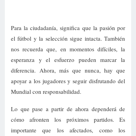
Para la ciudadanía, significa que la pasión por
el fútbol y la selección sigue intacta. También
nos recuerda que, en momentos difíciles, la
esperanza y el esfuerzo pueden marcar la
diferencia. Ahora, más que nunca, hay que
apoyar a los jugadores y seguir disfrutando del
Mundial con responsabilidad.
Lo que pase a partir de ahora dependerá de
cómo afronten los próximos partidos. Es
importante que los afectados, como los