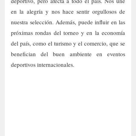
deportivo, pero afecta a todo el país. Nos une
en la alegría y nos hace sentir orgullosos de
nuestra selección. Además, puede influir en las
próximas rondas del torneo y en la economía
del país, como el turismo y el comercio, que se
benefician del buen ambiente en eventos
deportivos internacionales.