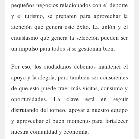
pequeños negocios relacionados con el deporte
y el turismo, se preparen para aprovechar la
atención que genera este éxito. La unión y el
entusiasmo que genera la selección pueden ser
un impulso para todos si se gestionan bien.
Por eso, los ciudadanos debemos mantener el
apoyo y la alegría, pero también ser conscientes
de que esto puede traer más visitas, consumo y
oportunidades. La clave está en seguir
disfrutando del torneo, apoyar a nuestro equipo
y aprovechar el buen momento para fortalecer
nuestra comunidad y economía.