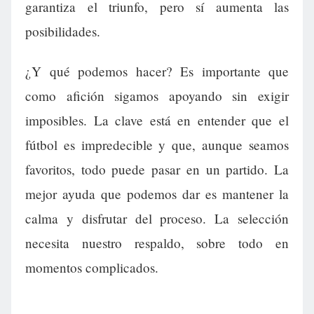
garantiza el triunfo, pero sí aumenta las
posibilidades.
¿Y qué podemos hacer? Es importante que
como afición sigamos apoyando sin exigir
imposibles. La clave está en entender que el
fútbol es impredecible y que, aunque seamos
favoritos, todo puede pasar en un partido. La
mejor ayuda que podemos dar es mantener la
calma y disfrutar del proceso. La selección
necesita nuestro respaldo, sobre todo en
momentos complicados.