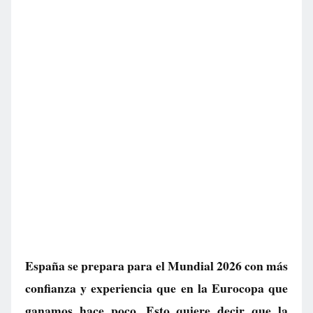
España se prepara para el Mundial 2026 con más
confianza y experiencia que en la Eurocopa que
ganamos hace poco. Esto quiere decir que la