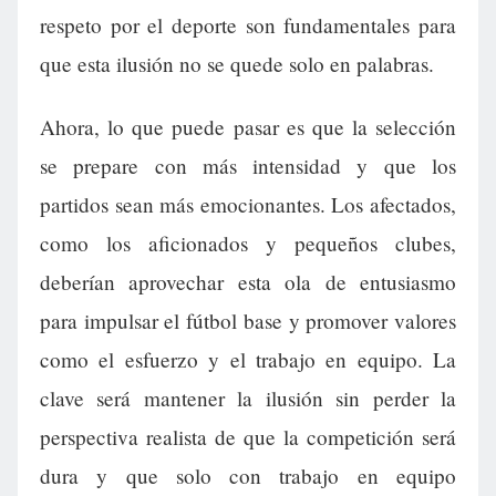
respeto por el deporte son fundamentales para
que esta ilusión no se quede solo en palabras.
Ahora, lo que puede pasar es que la selección
se prepare con más intensidad y que los
partidos sean más emocionantes. Los afectados,
como los aficionados y pequeños clubes,
deberían aprovechar esta ola de entusiasmo
para impulsar el fútbol base y promover valores
como el esfuerzo y el trabajo en equipo. La
clave será mantener la ilusión sin perder la
perspectiva realista de que la competición será
dura y que solo con trabajo en equipo