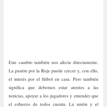
Este cambio también nos afecta directamente.
La pasión por la Roja puede crecer y, con ello,
el interés por el fútbol en casa. Pero también
significa que debemos estar atentos a las
noticias, apoyar a los jugadores y entender que
el esfuerzo de todos cuenta. La unión y el