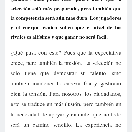
selección está más preparada, pero también que
la competencia será aún más dura. Los jugadores
y el cuerpo técnico saben que el nivel de los
rivales es altísimo y que ganar no será fácil.
¿Qué pasa con esto? Pues que la expectativa
crece, pero también la presión. La selección no
solo tiene que demostrar su talento, sino
también mantener la cabeza fría y gestionar
bien la tensión. Para nosotros, los ciudadanos,
esto se traduce en más ilusión, pero también en
la necesidad de apoyar y entender que no todo
será un camino sencillo. La experiencia no