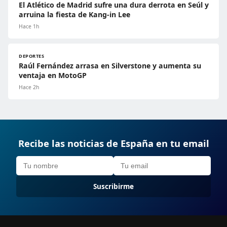
El Atlético de Madrid sufre una dura derrota en Seúl y
arruina la fiesta de Kang-in Lee
Hace 1h
DEPORTES
Raúl Fernández arrasa en Silverstone y aumenta su
ventaja en MotoGP
Hace 2h
Recibe las noticias de España en tu email
Suscribirme