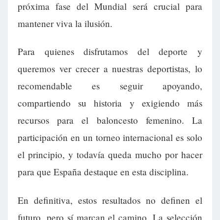
próxima fase del Mundial será crucial para
mantener viva la ilusión.
Para quienes disfrutamos del deporte y
queremos ver crecer a nuestras deportistas, lo
recomendable es seguir apoyando,
compartiendo su historia y exigiendo más
recursos para el baloncesto femenino. La
participación en un torneo internacional es solo
el principio, y todavía queda mucho por hacer
para que España destaque en esta disciplina.
En definitiva, estos resultados no definen el
futuro, pero sí marcan el camino. La selección