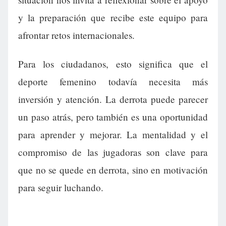
y la preparación que recibe este equipo para
afrontar retos internacionales.
Para los ciudadanos, esto significa que el
deporte femenino todavía necesita más
inversión y atención. La derrota puede parecer
un paso atrás, pero también es una oportunidad
para aprender y mejorar. La mentalidad y el
compromiso de las jugadoras son clave para
que no se quede en derrota, sino en motivación
para seguir luchando.