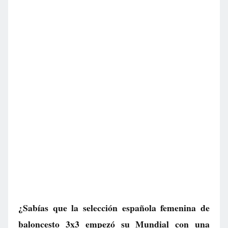
¿Sabías que la selección española femenina de
baloncesto 3x3 empezó su Mundial con una