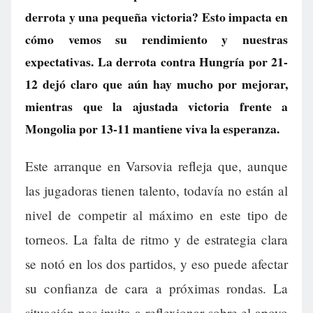
derrota y una pequeña victoria? Esto impacta en
cómo vemos su rendimiento y nuestras
expectativas. La derrota contra Hungría por 21-
12 dejó claro que aún hay mucho por mejorar,
mientras que la ajustada victoria frente a
Mongolia por 13-11 mantiene viva la esperanza.
Este arranque en Varsovia refleja que, aunque
las jugadoras tienen talento, todavía no están al
nivel de competir al máximo en este tipo de
torneos. La falta de ritmo y de estrategia clara
se notó en los dos partidos, y eso puede afectar
su confianza de cara a próximas rondas. La
situación nos invita a reflexionar sobre el apoyo