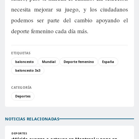
necesita mejorar su juego, y los ciudadanos
podemos ser parte del cambio apoyando el
deporte femenino cada día más.
ETIQUETAS
baloncesto
Mundial
Deporte femenino
España
baloncesto 3x3
CATEGORÍA
Deportes
NOTICIAS RELACIONADAS
DEPORTES