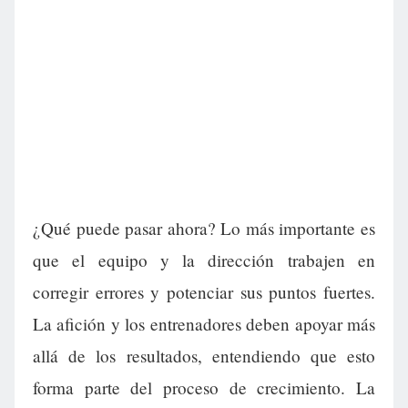
¿Qué puede pasar ahora? Lo más importante es
que el equipo y la dirección trabajen en
corregir errores y potenciar sus puntos fuertes.
La afición y los entrenadores deben apoyar más
allá de los resultados, entendiendo que esto
forma parte del proceso de crecimiento. La