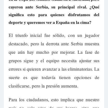
cayeron ante Serbia, su principal rival. ¿Qué
significa esto para quienes disfrutamos del
deporte y queremos ver a España en la cima?
El triunfo inicial fue sólido, con un jugador
destacado, pero la derrota ante Serbia muestra
que aún hay mucho por mejorar. La fase de
grupos sigue y el equipo necesita ajustar sus
errores si quieren avanzar a las eliminatorias. La
suerte es que todavía tienen opciones de
clasificarse, pero la presión aumenta.
Para los ciudadanos, esto implica que nuestro
país no solo vive de sus logros, sino que