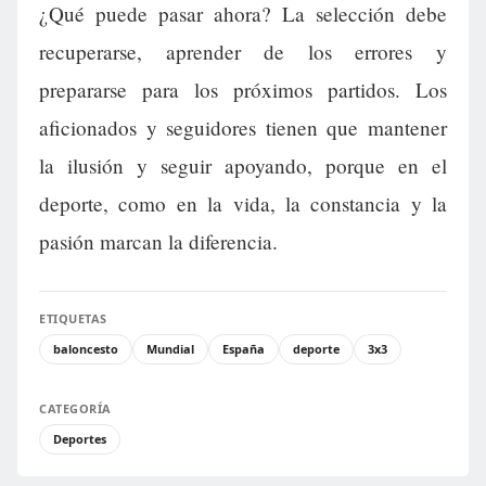
¿Qué puede pasar ahora? La selección debe
recuperarse, aprender de los errores y
prepararse para los próximos partidos. Los
aficionados y seguidores tienen que mantener
la ilusión y seguir apoyando, porque en el
deporte, como en la vida, la constancia y la
pasión marcan la diferencia.
ETIQUETAS
baloncesto
Mundial
España
deporte
3x3
CATEGORÍA
Deportes