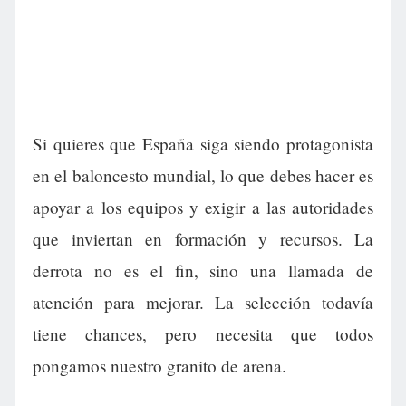
Si quieres que España siga siendo protagonista
en el baloncesto mundial, lo que debes hacer es
apoyar a los equipos y exigir a las autoridades
que inviertan en formación y recursos. La
derrota no es el fin, sino una llamada de
atención para mejorar. La selección todavía
tiene chances, pero necesita que todos
pongamos nuestro granito de arena.