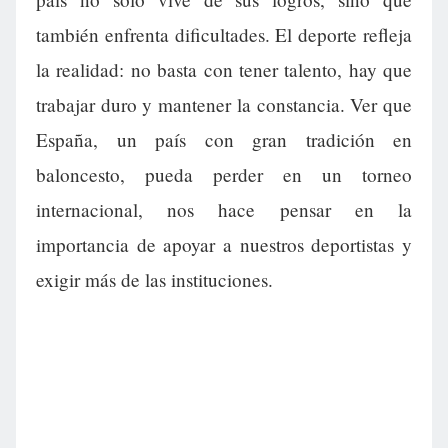
también enfrenta dificultades. El deporte refleja
la realidad: no basta con tener talento, hay que
trabajar duro y mantener la constancia. Ver que
España, un país con gran tradición en
baloncesto, pueda perder en un torneo
internacional, nos hace pensar en la
importancia de apoyar a nuestros deportistas y
exigir más de las instituciones.