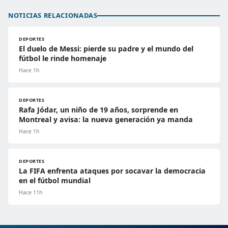
NOTICIAS RELACIONADAS
DEPORTES
El duelo de Messi: pierde su padre y el mundo del
fútbol le rinde homenaje
Hace 1h
DEPORTES
Rafa Jódar, un niño de 19 años, sorprende en
Montreal y avisa: la nueva generación ya manda
Hace 1h
DEPORTES
La FIFA enfrenta ataques por socavar la democracia
en el fútbol mundial
Hace 11h