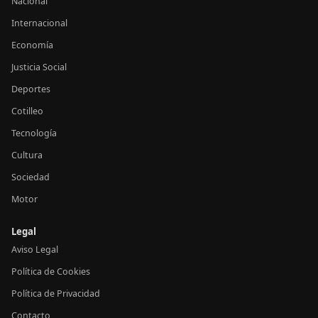
Nacional
Internacional
Economía
Justicia Social
Deportes
Cotilleo
Tecnología
Cultura
Sociedad
Motor
Legal
Aviso Legal
Política de Cookies
Política de Privacidad
Contacto