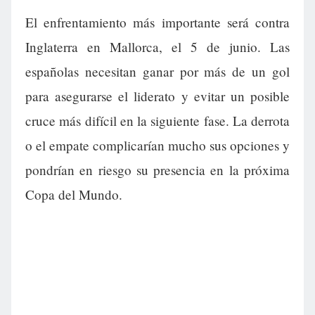
El enfrentamiento más importante será contra
Inglaterra en Mallorca, el 5 de junio. Las
españolas necesitan ganar por más de un gol
para asegurarse el liderato y evitar un posible
cruce más difícil en la siguiente fase. La derrota
o el empate complicarían mucho sus opciones y
pondrían en riesgo su presencia en la próxima
Copa del Mundo.