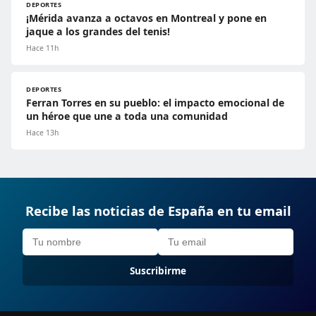
DEPORTES
¡Mérida avanza a octavos en Montreal y pone en
jaque a los grandes del tenis!
Hace 11h
DEPORTES
Ferran Torres en su pueblo: el impacto emocional de
un héroe que une a toda una comunidad
Hace 13h
Recibe las noticias de España en tu email
Suscribirme