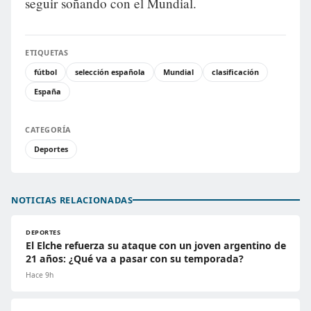
seguir soñando con el Mundial.
ETIQUETAS
fútbol
selección española
Mundial
clasificación
España
CATEGORÍA
Deportes
NOTICIAS RELACIONADAS
DEPORTES
El Elche refuerza su ataque con un joven argentino de
21 años: ¿Qué va a pasar con su temporada?
Hace 9h