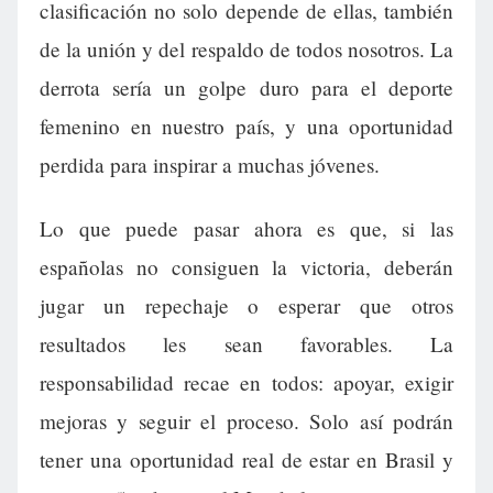
clasificación no solo depende de ellas, también
de la unión y del respaldo de todos nosotros. La
derrota sería un golpe duro para el deporte
femenino en nuestro país, y una oportunidad
perdida para inspirar a muchas jóvenes.
Lo que puede pasar ahora es que, si las
españolas no consiguen la victoria, deberán
jugar un repechaje o esperar que otros
resultados les sean favorables. La
responsabilidad recae en todos: apoyar, exigir
mejoras y seguir el proceso. Solo así podrán
tener una oportunidad real de estar en Brasil y