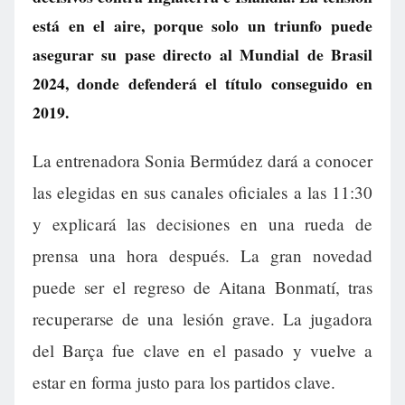
está en el aire, porque solo un triunfo puede
asegurar su pase directo al Mundial de Brasil
2024, donde defenderá el título conseguido en
2019.
La entrenadora Sonia Bermúdez dará a conocer
las elegidas en sus canales oficiales a las 11:30
y explicará las decisiones en una rueda de
prensa una hora después. La gran novedad
puede ser el regreso de Aitana Bonmatí, tras
recuperarse de una lesión grave. La jugadora
del Barça fue clave en el pasado y vuelve a
estar en forma justo para los partidos clave.