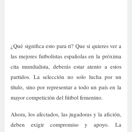
¿Qué significa esto para ti? Que si quieres ver a
las mejores futbolistas españolas en la próxima
cita mundialista, deberás estar atento a estos
partidos. La selección no solo lucha por un
título, sino por representar a todo un país en la
mayor competición del fútbol femenino.
Ahora, los afectados, las jugadoras y la afición,
deben exigir compromiso y apoyo. La