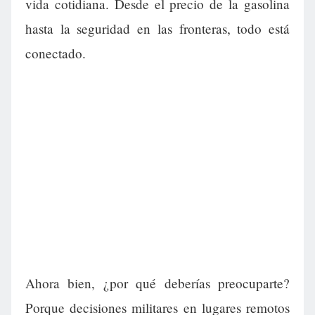
vida cotidiana. Desde el precio de la gasolina
hasta la seguridad en las fronteras, todo está
conectado.
Ahora bien, ¿por qué deberías preocuparte?
Porque decisiones militares en lugares remotos