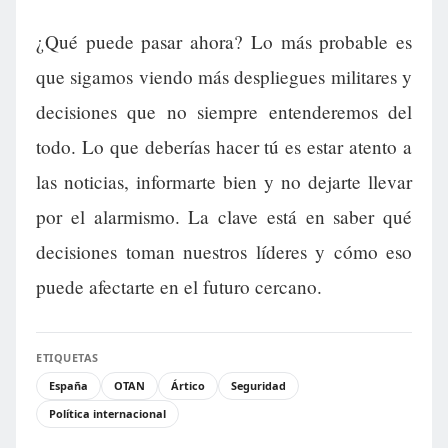
¿Qué puede pasar ahora? Lo más probable es
que sigamos viendo más despliegues militares y
decisiones que no siempre entenderemos del
todo. Lo que deberías hacer tú es estar atento a
las noticias, informarte bien y no dejarte llevar
por el alarmismo. La clave está en saber qué
decisiones toman nuestros líderes y cómo eso
puede afectarte en el futuro cercano.
ETIQUETAS
España
OTAN
Ártico
Seguridad
Política internacional