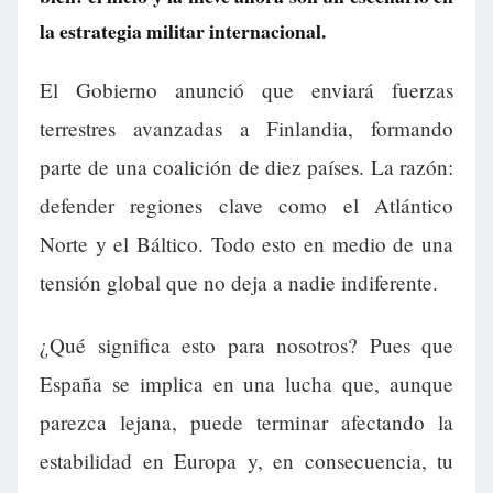
la estrategia militar internacional.
El Gobierno anunció que enviará fuerzas
terrestres avanzadas a Finlandia, formando
parte de una coalición de diez países. La razón:
defender regiones clave como el Atlántico
Norte y el Báltico. Todo esto en medio de una
tensión global que no deja a nadie indiferente.
¿Qué significa esto para nosotros? Pues que
España se implica en una lucha que, aunque
parezca lejana, puede terminar afectando la
estabilidad en Europa y, en consecuencia, tu