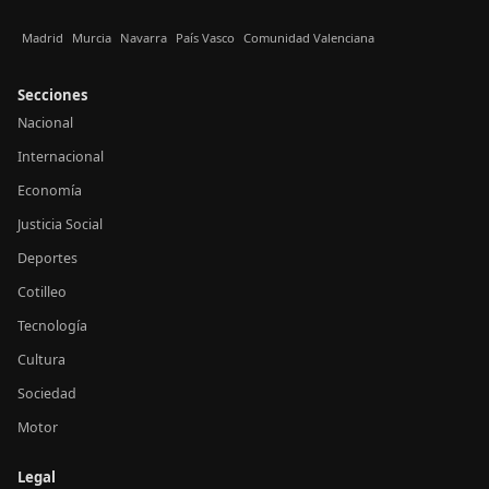
Madrid
Murcia
Navarra
País Vasco
Comunidad Valenciana
Secciones
Nacional
Internacional
Economía
Justicia Social
Deportes
Cotilleo
Tecnología
Cultura
Sociedad
Motor
Legal