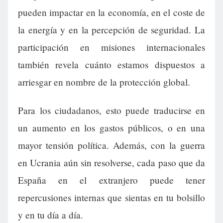
pueden impactar en la economía, en el coste de
la energía y en la percepción de seguridad. La
participación en misiones internacionales
también revela cuánto estamos dispuestos a
arriesgar en nombre de la protección global.
Para los ciudadanos, esto puede traducirse en
un aumento en los gastos públicos, o en una
mayor tensión política. Además, con la guerra
en Ucrania aún sin resolverse, cada paso que da
España en el extranjero puede tener
repercusiones internas que sientas en tu bolsillo
y en tu día a día.