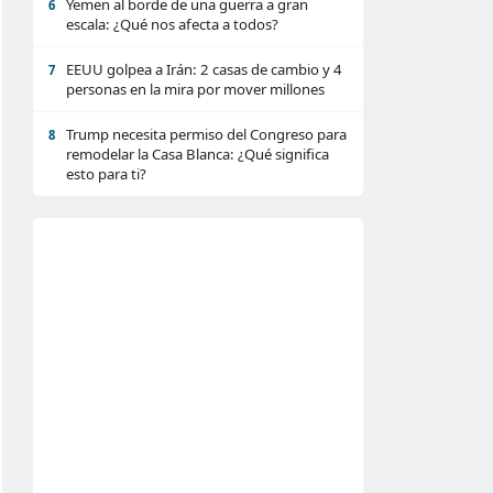
Yemen al borde de una guerra a gran
6
escala: ¿Qué nos afecta a todos?
EEUU golpea a Irán: 2 casas de cambio y 4
7
personas en la mira por mover millones
Trump necesita permiso del Congreso para
8
remodelar la Casa Blanca: ¿Qué significa
esto para ti?