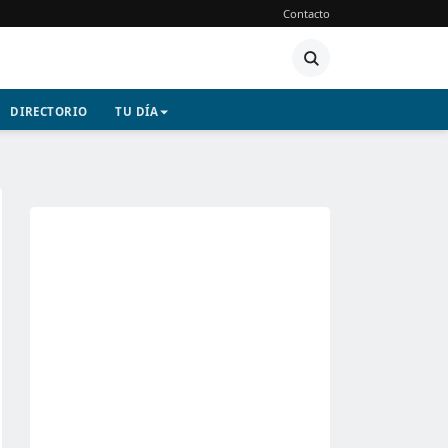
Contacto
DIRECTORIO
TU DÍA