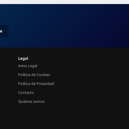
me
Legal
Aviso Legal
Política de Cookies
Política de Privacidad
Contacto
Quiénes somos