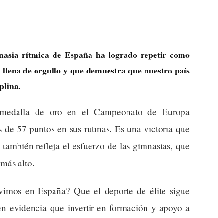
mnasia rítmica de España ha logrado repetir como
llena de orgullo y que demuestra que nuestro país
plina.
a medalla de oro en el Campeonato de Europa
de 57 puntos en sus rutinas. Es una victoria que
 también refleja el esfuerzo de las gimnastas, que
más alto.
ivimos en España? Que el deporte de élite sigue
en evidencia que invertir en formación y apoyo a