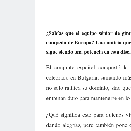
¿Sabías que el equipo sénior de gi
campeón de Europa? Una noticia que 
sigue siendo una potencia en esta disci
El conjunto español conquistó l
celebrado en Bulgaria, sumando más 
no solo ratifica su dominio, sino que
entrenan duro para mantenerse en lo 
¿Qué significa esto para quienes v
dando alegrías, pero también pone 