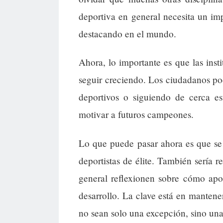
deportiva en general necesita un im
destacando en el mundo.
Ahora, lo importante es que las inst
seguir creciendo. Los ciudadanos po
deportivos o siguiendo de cerca e
motivar a futuros campeones.
Lo que puede pasar ahora es que se
deportistas de élite. También sería 
general reflexionen sobre cómo apo
desarrollo. La clave está en mantener
no sean solo una excepción, sino una