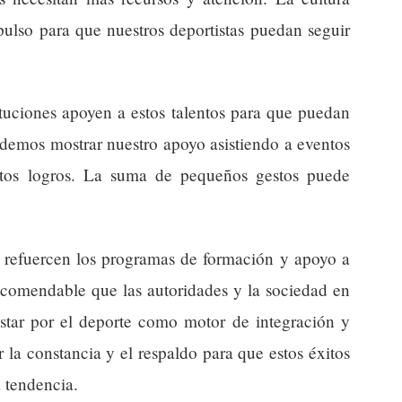
pulso para que nuestros deportistas puedan seguir
ituciones apoyen a estos talentos para que puedan
demos mostrar nuestro apoyo asistiendo a eventos
stos logros. La suma de pequeños gestos puede
 refuercen los programas de formación y apoyo a
recomendable que las autoridades y la sociedad en
star por el deporte como motor de integración y
 la constancia y el respaldo para que estos éxitos
 tendencia.