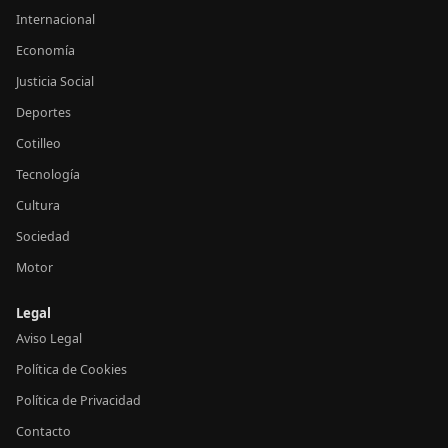
Internacional
Economía
Justicia Social
Deportes
Cotilleo
Tecnología
Cultura
Sociedad
Motor
Legal
Aviso Legal
Política de Cookies
Política de Privacidad
Contacto