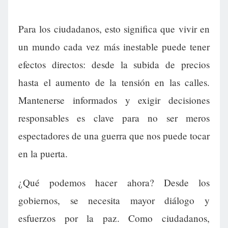
Para los ciudadanos, esto significa que vivir en
un mundo cada vez más inestable puede tener
efectos directos: desde la subida de precios
hasta el aumento de la tensión en las calles.
Mantenerse informados y exigir decisiones
responsables es clave para no ser meros
espectadores de una guerra que nos puede tocar
en la puerta.
¿Qué podemos hacer ahora? Desde los
gobiernos, se necesita mayor diálogo y
esfuerzos por la paz. Como ciudadanos,