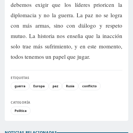
debemos exigir que los líderes prioricen la
diplomacia y no la guerra. La paz no se logra
con más armas, sino con diálogo y respeto
mutuo. La historia nos enseña que la inacción
solo trae más sufrimiento, y en este momento,
todos tenemos un papel que jugar.
ETIQUETAS
guerra
Europa
paz
Rusia
conflicto
CATEGORÍA
Política
NOTICIAS RELACIONADAS