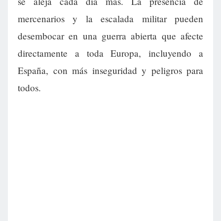
se aleja cada día más. La presencia de
mercenarios y la escalada militar pueden
desembocar en una guerra abierta que afecte
directamente a toda Europa, incluyendo a
España, con más inseguridad y peligros para
todos.