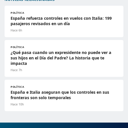
POLÍTICA
España refuerza controles en vuelos con Italia: 199
pasajeros revisados en un día
Hace 6h
POLÍTICA
¿Qué pasa cuando un expresidente no puede ver a
sus hijos en el Día del Padre? La historia que te
impacta
Hace 7h
POLÍTICA
España e Italia aseguran que los controles en sus
fronteras son solo temporales
Hace 10h