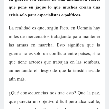
que pone en jaque lo que muchos creían una
crisis solo para especialistas o políticos.
La realidad es que, según Fico, en Ucrania hay
miles de mercenarios trabajando para mantener
las armas en marcha. Esto significa que la
guerra no es solo un conflicto entre países, sino
que tiene actores que trabajan en las sombras,
aumentando el riesgo de que la tensión escale
aún más.
¿Qué consecuencias nos trae esto? Que la paz,
que parecía un objetivo difícil pero alcanzable,