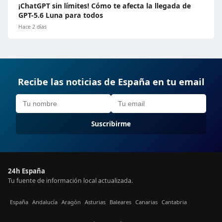
¡ChatGPT sin límites! Cómo te afecta la llegada de
GPT-5.6 Luna para todos
Hace 2 días
Recibe las noticias de España en tu email
Suscribirme
24h España
Tu fuente de información local actualizada.
España
Andalucía
Aragón
Asturias
Baleares
Canarias
Cantabria