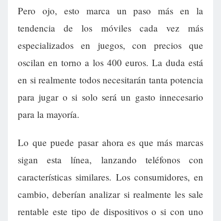
Pero ojo, esto marca un paso más en la
tendencia de los móviles cada vez más
especializados en juegos, con precios que
oscilan en torno a los 400 euros. La duda está
en si realmente todos necesitarán tanta potencia
para jugar o si solo será un gasto innecesario
para la mayoría.
Lo que puede pasar ahora es que más marcas
sigan esta línea, lanzando teléfonos con
características similares. Los consumidores, en
cambio, deberían analizar si realmente les sale
rentable este tipo de dispositivos o si con uno