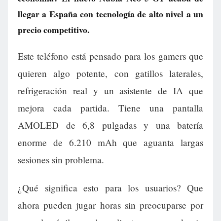
llegar a España con tecnología de alto nivel a un
precio competitivo.
Este teléfono está pensado para los gamers que
quieren algo potente, con gatillos laterales,
refrigeración real y un asistente de IA que
mejora cada partida. Tiene una pantalla
AMOLED de 6,8 pulgadas y una batería
enorme de 6.210 mAh que aguanta largas
sesiones sin problema.
¿Qué significa esto para los usuarios? Que
ahora pueden jugar horas sin preocuparse por