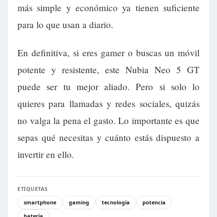
más simple y económico ya tienen suficiente
para lo que usan a diario.
En definitiva, si eres gamer o buscas un móvil
potente y resistente, este Nubia Neo 5 GT
puede ser tu mejor aliado. Pero si solo lo
quieres para llamadas y redes sociales, quizás
no valga la pena el gasto. Lo importante es que
sepas qué necesitas y cuánto estás dispuesto a
invertir en ello.
ETIQUETAS
smartphone
gaming
tecnología
potencia
batería