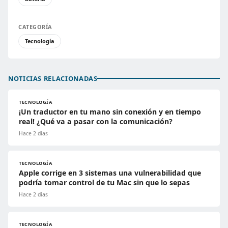
CATEGORÍA
Tecnología
NOTICIAS RELACIONADAS
TECNOLOGÍA
¡Un traductor en tu mano sin conexión y en tiempo
real! ¿Qué va a pasar con la comunicación?
Hace 2 días
TECNOLOGÍA
Apple corrige en 3 sistemas una vulnerabilidad que
podría tomar control de tu Mac sin que lo sepas
Hace 2 días
TECNOLOGÍA