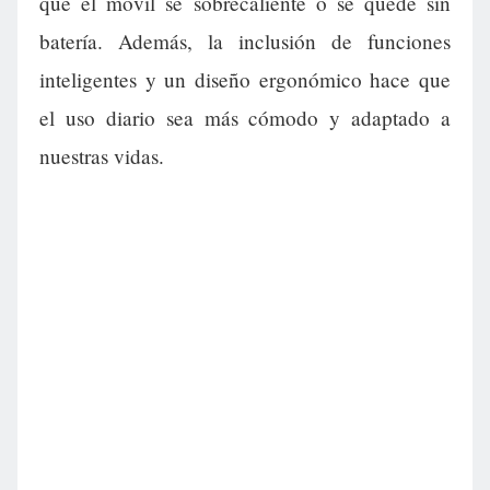
que el móvil se sobrecaliente o se quede sin
batería. Además, la inclusión de funciones
inteligentes y un diseño ergonómico hace que
el uso diario sea más cómodo y adaptado a
nuestras vidas.