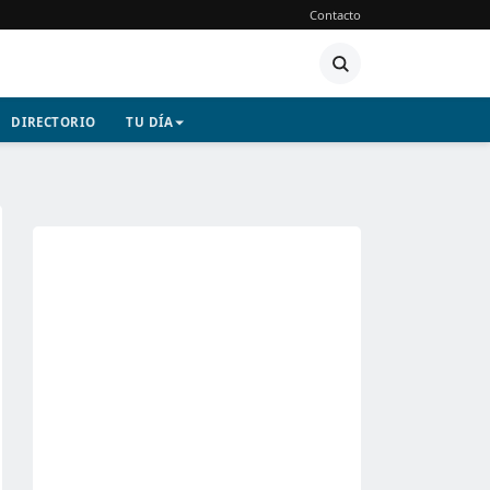
Contacto
DIRECTORIO
TU DÍA