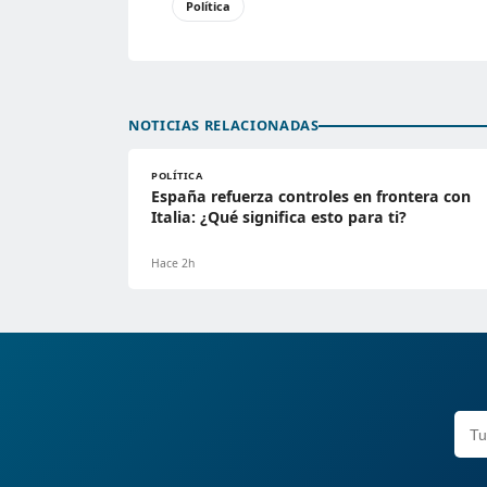
Política
NOTICIAS RELACIONADAS
POLÍTICA
España refuerza controles en frontera con
Italia: ¿Qué significa esto para ti?
Hace 2h