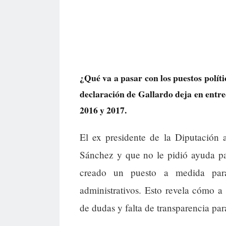
¿Qué va a pasar con los puestos polític
declaración de Gallardo deja en entre
2016 y 2017.
El ex presidente de la Diputación 
Sánchez y que no le pidió ayuda pa
creado un puesto a medida para 
administrativos. Esto revela cómo a 
de dudas y falta de transparencia par