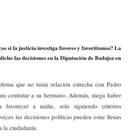
os si la justicia investiga favores y favoritismos? La
dicho las decisiones en la Diputación de Badajoz en
afirma que no tenía relación estrecha con Pedro
ra contratar a su hermano. Además, niega haber
favorecer a nadie, solo siguiendo criterios
veces las decisiones políticas pueden estar llenas
a la ciudadanía.