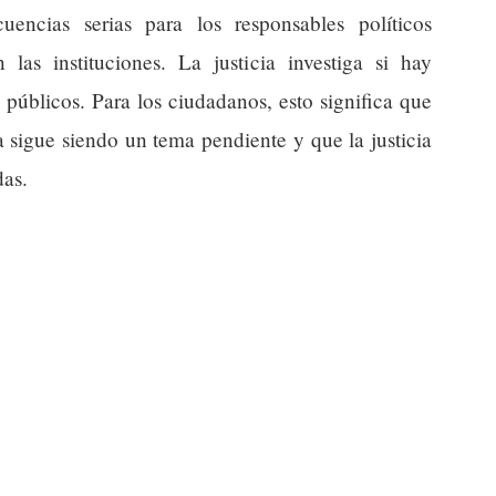
uencias serias para los responsables políticos
las instituciones. La justicia investiga si hay
 públicos. Para los ciudadanos, esto significa que
a sigue siendo un tema pendiente y que la justicia
das.