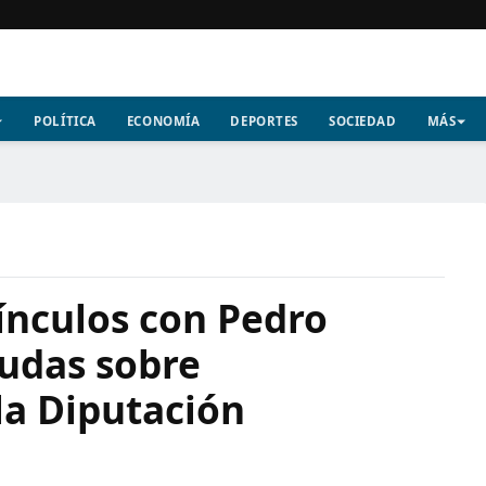
POLÍTICA
ECONOMÍA
DEPORTES
SOCIEDAD
MÁS
ínculos con Pedro
dudas sobre
la Diputación