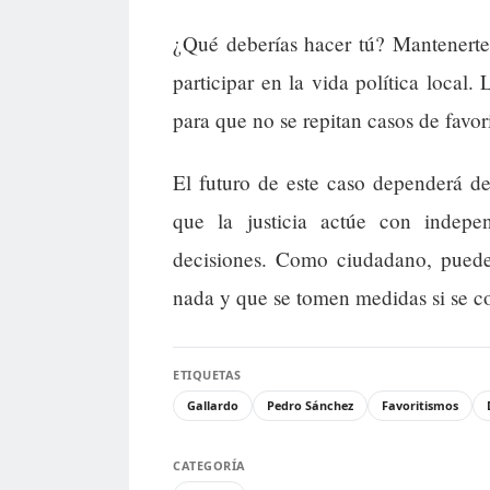
¿Qué deberías hacer tú? Mantenerte 
participar en la vida política local.
para que no se repitan casos de favor
El futuro de este caso dependerá de
que la justicia actúe con indepe
decisiones. Como ciudadano, puedes
nada y que se tomen medidas si se c
ETIQUETAS
Gallardo
Pedro Sánchez
Favoritismos
CATEGORÍA