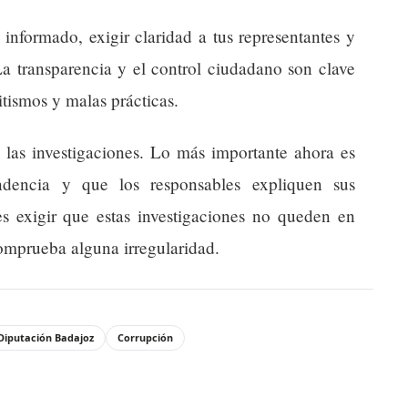
informado, exigir claridad a tus representantes y
 La transparencia y el control ciudadano son clave
itismos y malas prácticas.
 las investigaciones. Lo más importante ahora es
ndencia y que los responsables expliquen sus
 exigir que estas investigaciones no queden en
omprueba alguna irregularidad.
Diputación Badajoz
Corrupción