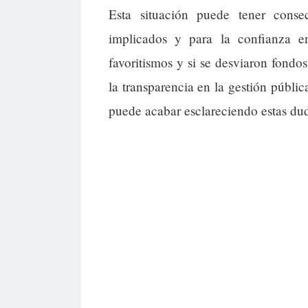
Esta situación puede tener consec
implicados y para la confianza en 
favoritismos y si se desviaron fondos
la transparencia en la gestión públic
puede acabar esclareciendo estas du