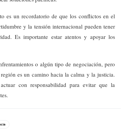
o es un recordatorio de que los conflictos en el
tidumbre y la tensión internacional pueden tener
idad. Es importante estar atentos y apoyar los
nfrentamientos o algún tipo de negociación, pero
región es un camino hacia la calma y la justicia.
actuar con responsabilidad para evitar que la
tes.
ncia