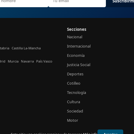
Suscribir
Secciones
Nacional
Internacional
tabria
Castilla La-Mancha
Economía
rid
Murcia
Navarra
País Vasco
Justicia Social
Deportes
Cotilleo
Tecnología
Cultura
Sociedad
Motor