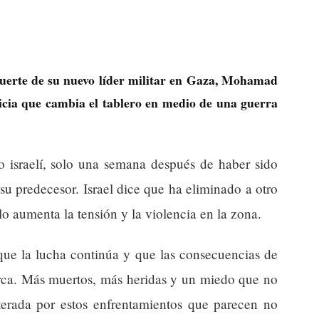
uerte de su nuevo líder militar en Gaza, Mohamad
icia que cambia el tablero en medio de una guerra
israelí, solo una semana después de haber sido
su predecesor. Israel dice que ha eliminado a otro
lo aumenta la tensión y la violencia en la zona.
 que la lucha continúa y que las consecuencias de
erca. Más muertos, más heridas y un miedo que no
lterada por estos enfrentamientos que parecen no