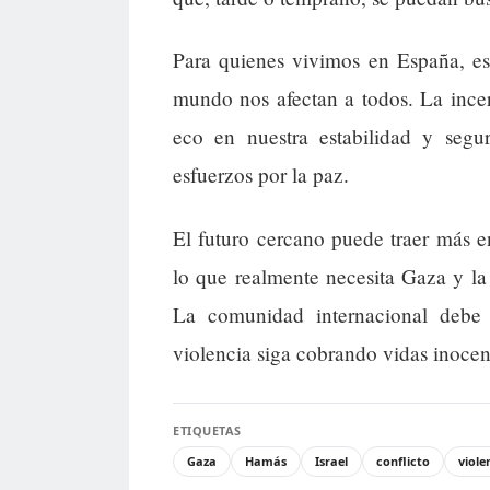
Para quienes vivimos en España, est
mundo nos afectan a todos. La incer
eco en nuestra estabilidad y segur
esfuerzos por la paz.
El futuro cercano puede traer más e
lo que realmente necesita Gaza y la 
La comunidad internacional debe 
violencia siga cobrando vidas inocen
ETIQUETAS
Gaza
Hamás
Israel
conflicto
viole