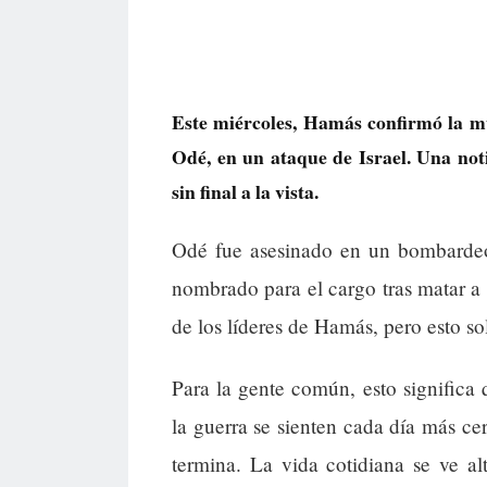
Este miércoles, Hamás confirmó la m
Odé, en un ataque de Israel. Una not
sin final a la vista.
Odé fue asesinado en un bombardeo 
nombrado para el cargo tras matar a 
de los líderes de Hamás, pero esto so
Para la gente común, esto significa
la guerra se sienten cada día más c
termina. La vida cotidiana se ve a