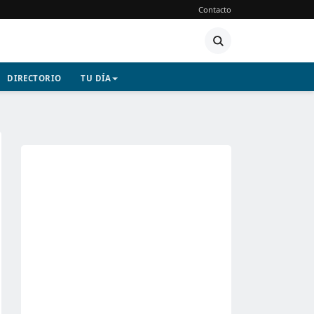
Contacto
DIRECTORIO
TU DÍA