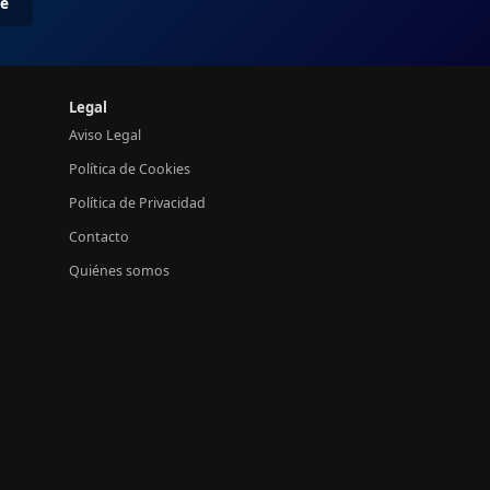
me
Legal
Aviso Legal
Política de Cookies
Política de Privacidad
Contacto
Quiénes somos