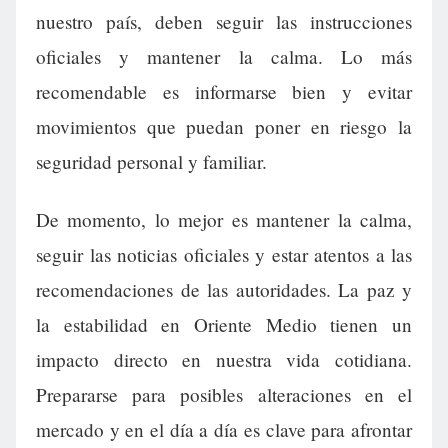
nuestro país, deben seguir las instrucciones
oficiales y mantener la calma. Lo más
recomendable es informarse bien y evitar
movimientos que puedan poner en riesgo la
seguridad personal y familiar.
De momento, lo mejor es mantener la calma,
seguir las noticias oficiales y estar atentos a las
recomendaciones de las autoridades. La paz y
la estabilidad en Oriente Medio tienen un
impacto directo en nuestra vida cotidiana.
Prepararse para posibles alteraciones en el
mercado y en el día a día es clave para afrontar