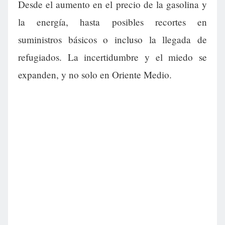
Desde el aumento en el precio de la gasolina y
la energía, hasta posibles recortes en
suministros básicos o incluso la llegada de
refugiados. La incertidumbre y el miedo se
expanden, y no solo en Oriente Medio.