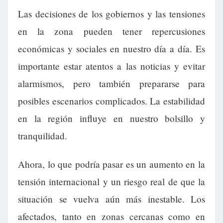
Las decisiones de los gobiernos y las tensiones
en la zona pueden tener repercusiones
económicas y sociales en nuestro día a día. Es
importante estar atentos a las noticias y evitar
alarmismos, pero también prepararse para
posibles escenarios complicados. La estabilidad
en la región influye en nuestro bolsillo y
tranquilidad.
Ahora, lo que podría pasar es un aumento en la
tensión internacional y un riesgo real de que la
situación se vuelva aún más inestable. Los
afectados, tanto en zonas cercanas como en