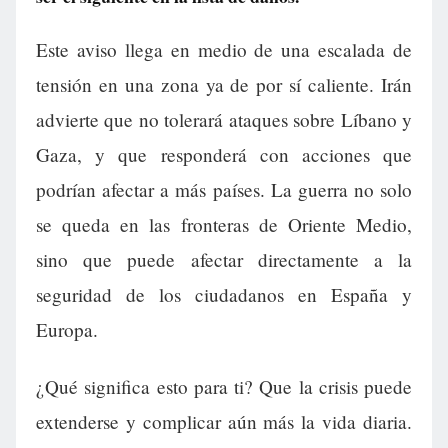
Este aviso llega en medio de una escalada de
tensión en una zona ya de por sí caliente. Irán
advierte que no tolerará ataques sobre Líbano y
Gaza, y que responderá con acciones que
podrían afectar a más países. La guerra no solo
se queda en las fronteras de Oriente Medio,
sino que puede afectar directamente a la
seguridad de los ciudadanos en España y
Europa.
¿Qué significa esto para ti? Que la crisis puede
extenderse y complicar aún más la vida diaria.