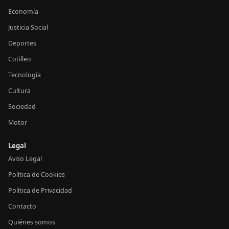
Economía
Justicia Social
Deportes
Cotilleo
Tecnología
Cultura
Sociedad
Motor
Legal
Aviso Legal
Política de Cookies
Política de Privacidad
Contacto
Quiénes somos