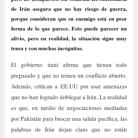
de Irán asegura que no hay riesgo de guerra,
porque consideran que su enemigo está en peor
forma de lo que parece. Esto puede parecer un
alivio, pero en realidad, la situación sigue muy
tensa y con muchas incógnitas.
El gobierno iraní afirma que tienen todo
preparado y que no temen un conflicto abierto.
Además, critican a EE.UU por usar amenazas
que no han logrado doblegar a Irán. La realidad
es que, en medio de negociaciones mediadas
por Pakistán para buscar una salida pacífica, las
palabras de Irán dejan claro que no están