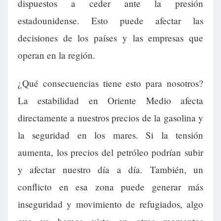
dispuestos a ceder ante la presión
estadounidense. Esto puede afectar las
decisiones de los países y las empresas que
operan en la región.
¿Qué consecuencias tiene esto para nosotros?
La estabilidad en Oriente Medio afecta
directamente a nuestros precios de la gasolina y
la seguridad en los mares. Si la tensión
aumenta, los precios del petróleo podrían subir
y afectar nuestro día a día. También, un
conflicto en esa zona puede generar más
inseguridad y movimiento de refugiados, algo