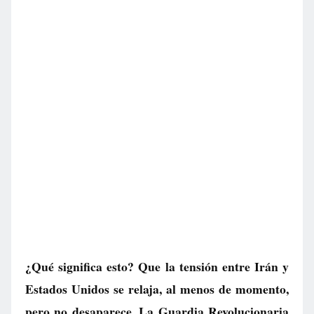
¿Qué significa esto? Que la tensión entre Irán y
Estados Unidos se relaja, al menos de momento,
pero no desaparece. La Guardia Revolucionaria