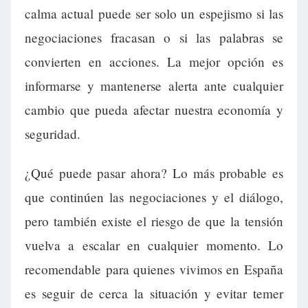
calma actual puede ser solo un espejismo si las
negociaciones fracasan o si las palabras se
convierten en acciones. La mejor opción es
informarse y mantenerse alerta ante cualquier
cambio que pueda afectar nuestra economía y
seguridad.
¿Qué puede pasar ahora? Lo más probable es
que continúen las negociaciones y el diálogo,
pero también existe el riesgo de que la tensión
vuelva a escalar en cualquier momento. Lo
recomendable para quienes vivimos en España
es seguir de cerca la situación y evitar temer