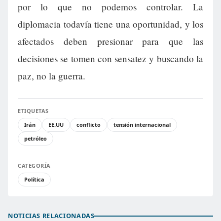
por lo que no podemos controlar. La
diplomacia todavía tiene una oportunidad, y los
afectados deben presionar para que las
decisiones se tomen con sensatez y buscando la
paz, no la guerra.
ETIQUETAS
Irán
EE.UU
conflicto
tensión internacional
petróleo
CATEGORÍA
Política
NOTICIAS RELACIONADAS