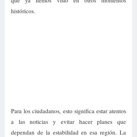
que ya hemos visto en otros momentos
históricos.
Para los ciudadanos, esto significa estar atentos
a las noticias y evitar hacer planes que
dependan de la estabilidad en esa región. La