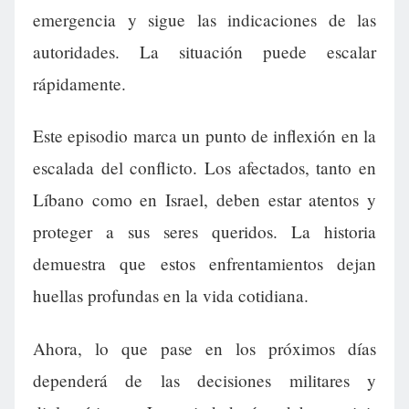
emergencia y sigue las indicaciones de las
autoridades. La situación puede escalar
rápidamente.
Este episodio marca un punto de inflexión en la
escalada del conflicto. Los afectados, tanto en
Líbano como en Israel, deben estar atentos y
proteger a sus seres queridos. La historia
demuestra que estos enfrentamientos dejan
huellas profundas en la vida cotidiana.
Ahora, lo que pase en los próximos días
dependerá de las decisiones militares y