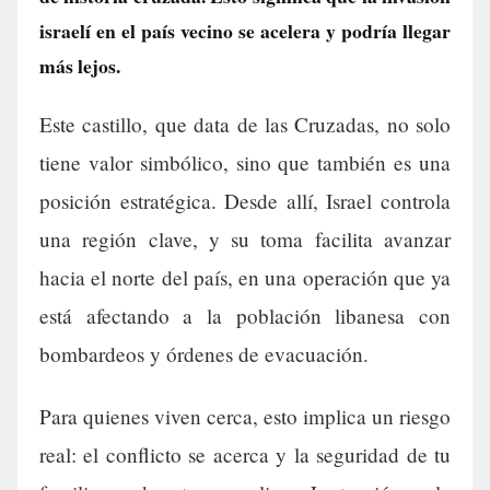
israelí en el país vecino se acelera y podría llegar
más lejos.
Este castillo, que data de las Cruzadas, no solo
tiene valor simbólico, sino que también es una
posición estratégica. Desde allí, Israel controla
una región clave, y su toma facilita avanzar
hacia el norte del país, en una operación que ya
está afectando a la población libanesa con
bombardeos y órdenes de evacuación.
Para quienes viven cerca, esto implica un riesgo
real: el conflicto se acerca y la seguridad de tu