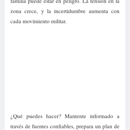
familia puede estar en peligro. La tensión en la
zona crece, y la incertidumbre aumenta con
cada movimiento militar.
¿Qué puedes hacer? Mantente informado a
través de fuentes confiables, prepara un plan de