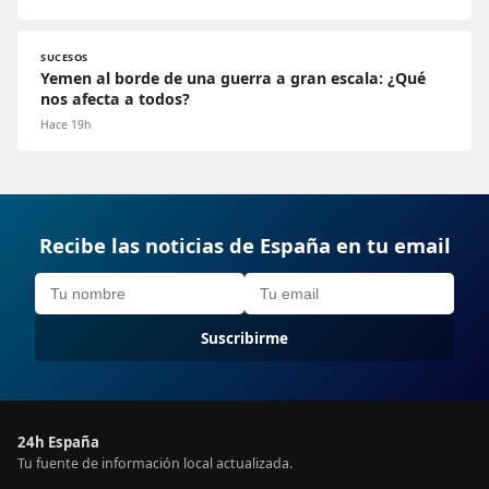
SUCESOS
Yemen al borde de una guerra a gran escala: ¿Qué
nos afecta a todos?
Hace 19h
Recibe las noticias de España en tu email
Suscribirme
24h España
Tu fuente de información local actualizada.