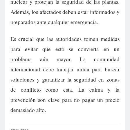
nuclear y protejan la seguridad de las plantas.
Además, los afectados deben estar informados y
preparados ante cualquier emergencia.
Es crucial que las autoridades tomen medidas
para evitar que esto se convierta en un
problema aún mayor. La comunidad
internacional debe trabajar unida para buscar
soluciones y garantizar la seguridad en zonas
de conflicto como esta. La calma y la
prevención son clave para no pagar un precio
demasiado alto.