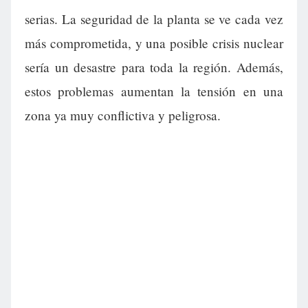
serias. La seguridad de la planta se ve cada vez
más comprometida, y una posible crisis nuclear
sería un desastre para toda la región. Además,
estos problemas aumentan la tensión en una
zona ya muy conflictiva y peligrosa.