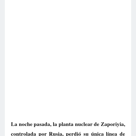
La noche pasada, la planta nuclear de Zaporiyia,
controlada por Rusia, perdió su única línea de