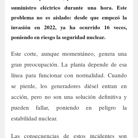
suministro eléctrico durante una hora. Este
problema no es aislado: desde que empezó la
invasión en 2022, ya ha ocurrido 16 veces,
poniendo en riesgo la seguridad nuclear.
Este corte, aunque momentáneo, genera una
gran preocupación. La planta depende de esa
línea para funcionar con normalidad. Cuando
se pierde, los generadores diésel entran en
acción, pero no son una solución definitiva y
pueden fallar, poniendo en peligro la
estabilidad nuclear.
Las consecuencias de estos incidentes son