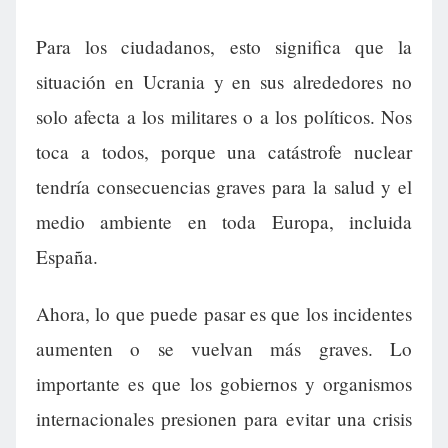
Para los ciudadanos, esto significa que la
situación en Ucrania y en sus alrededores no
solo afecta a los militares o a los políticos. Nos
toca a todos, porque una catástrofe nuclear
tendría consecuencias graves para la salud y el
medio ambiente en toda Europa, incluida
España.
Ahora, lo que puede pasar es que los incidentes
aumenten o se vuelvan más graves. Lo
importante es que los gobiernos y organismos
internacionales presionen para evitar una crisis