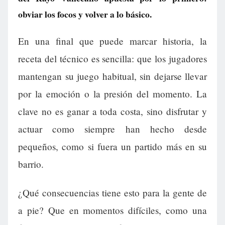
obviar los focos y volver a lo básico.
En una final que puede marcar historia, la
receta del técnico es sencilla: que los jugadores
mantengan su juego habitual, sin dejarse llevar
por la emoción o la presión del momento. La
clave no es ganar a toda costa, sino disfrutar y
actuar como siempre han hecho desde
pequeños, como si fuera un partido más en su
barrio.
¿Qué consecuencias tiene esto para la gente de
a pie? Que en momentos difíciles, como una