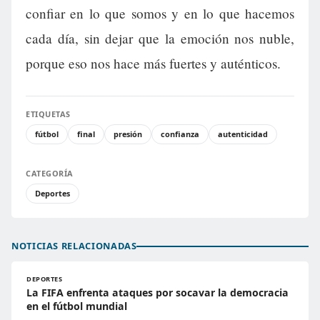
confiar en lo que somos y en lo que hacemos
cada día, sin dejar que la emoción nos nuble,
porque eso nos hace más fuertes y auténticos.
ETIQUETAS
fútbol
final
presión
confianza
autenticidad
CATEGORÍA
Deportes
NOTICIAS RELACIONADAS
DEPORTES
La FIFA enfrenta ataques por socavar la democracia
en el fútbol mundial