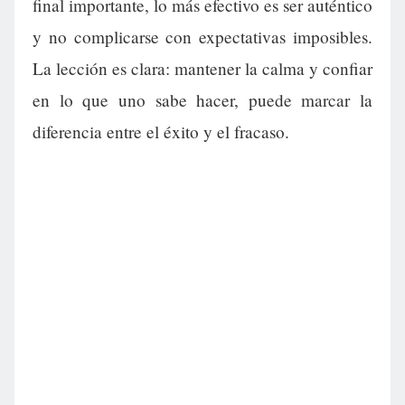
final importante, lo más efectivo es ser auténtico
y no complicarse con expectativas imposibles.
La lección es clara: mantener la calma y confiar
en lo que uno sabe hacer, puede marcar la
diferencia entre el éxito y el fracaso.