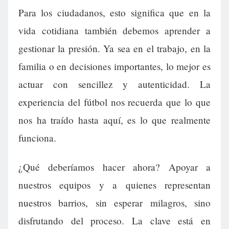
Para los ciudadanos, esto significa que en la
vida cotidiana también debemos aprender a
gestionar la presión. Ya sea en el trabajo, en la
familia o en decisiones importantes, lo mejor es
actuar con sencillez y autenticidad. La
experiencia del fútbol nos recuerda que lo que
nos ha traído hasta aquí, es lo que realmente
funciona.
¿Qué deberíamos hacer ahora? Apoyar a
nuestros equipos y a quienes representan
nuestros barrios, sin esperar milagros, sino
disfrutando del proceso. La clave está en