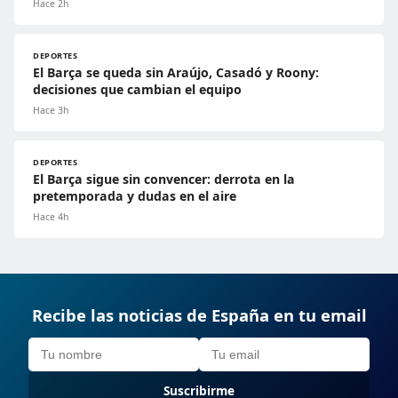
Hace 2h
DEPORTES
El Barça se queda sin Araújo, Casadó y Roony:
decisiones que cambian el equipo
Hace 3h
DEPORTES
El Barça sigue sin convencer: derrota en la
pretemporada y dudas en el aire
Hace 4h
Recibe las noticias de España en tu email
Suscribirme