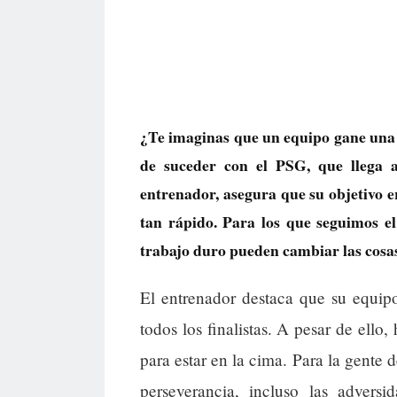
¿Te imaginas que un equipo gane una
de suceder con el PSG, que llega a
entrenador, asegura que su objetivo e
tan rápido. Para los que seguimos el 
trabajo duro pueden cambiar las cosas 
El entrenador destaca que su equipo
todos los finalistas. A pesar de ello
para estar en la cima. Para la gente 
perseverancia, incluso las advers