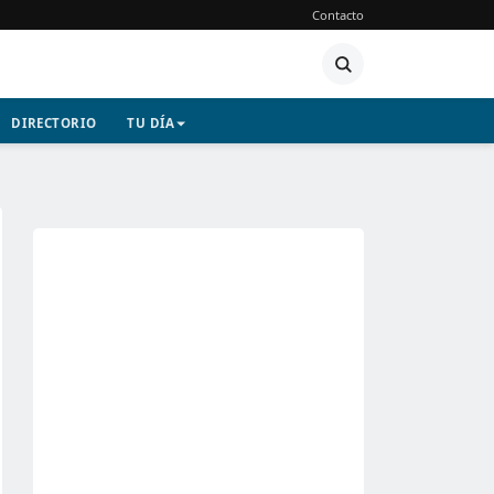
Contacto
DIRECTORIO
TU DÍA