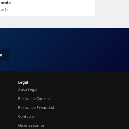
anda
ce 3h
me
Legal
Aviso Legal
Política de Cookies
Política de Privacidad
Contacto
Quiénes somos