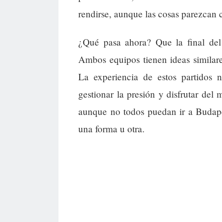
rendirse, aunque las cosas parezcan
¿Qué pasa ahora? Que la final del
Ambos equipos tienen ideas similare
La experiencia de estos partidos 
gestionar la presión y disfrutar del 
aunque no todos puedan ir a Budape
una forma u otra.