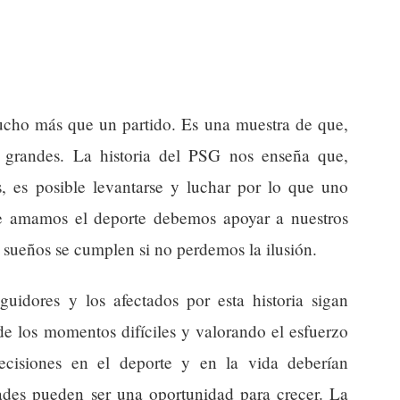
mucho más que un partido. Es una muestra de que,
 grandes. La historia del PSG nos enseña que,
 es posible levantarse y luchar por lo que uno
e amamos el deporte debemos apoyar a nuestros
 sueños se cumplen si no perdemos la ilusión.
guidores y los afectados por esta historia sigan
de los momentos difíciles y valorando el esfuerzo
cisiones en el deporte y en la vida deberían
dades pueden ser una oportunidad para crecer. La