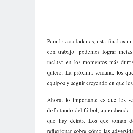
Para los ciudadanos, esta final es 
con trabajo, podemos lograr metas
incluso en los momentos más duros,
quiere. La próxima semana, los qu
equipos y seguir creyendo en que los
Ahora, lo importante es que los se
disfrutando del fútbol, aprendiendo 
que hay detrás. Los que toman de
reflexionar sobre cómo las adversi