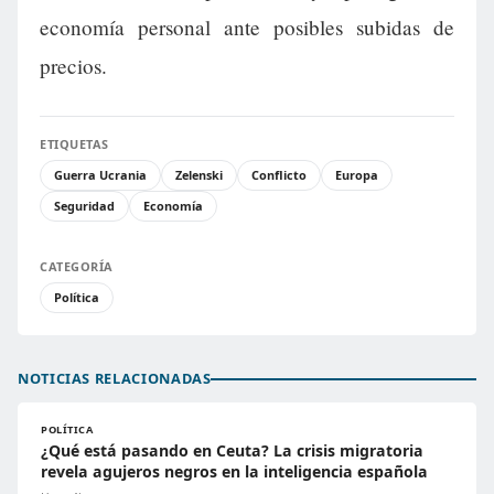
economía personal ante posibles subidas de
precios.
ETIQUETAS
Guerra Ucrania
Zelenski
Conflicto
Europa
Seguridad
Economía
CATEGORÍA
Política
NOTICIAS RELACIONADAS
POLÍTICA
¿Qué está pasando en Ceuta? La crisis migratoria
revela agujeros negros en la inteligencia española