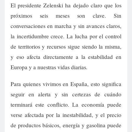
El presidente Zelenski ha dejado claro que los
próximos seis meses son clave. Sin
conversaciones en marcha y sin avances claros,
la incertidumbre crece. La lucha por el control
de territorios y recursos sigue siendo la misma,
y eso afecta directamente a la estabilidad en
Europa y a nuestras vidas diarias.
Para quienes vivimos en España, esto significa
seguir en alerta y sin certezas de cuándo
terminará este conflicto. La economía puede
verse afectada por la inestabilidad, y el precio
de productos básicos, energía y gasolina puede