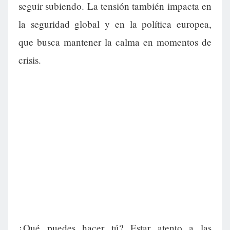
seguir subiendo. La tensión también impacta en
la seguridad global y en la política europea,
que busca mantener la calma en momentos de
crisis.
¿Qué puedes hacer tú? Estar atento a las