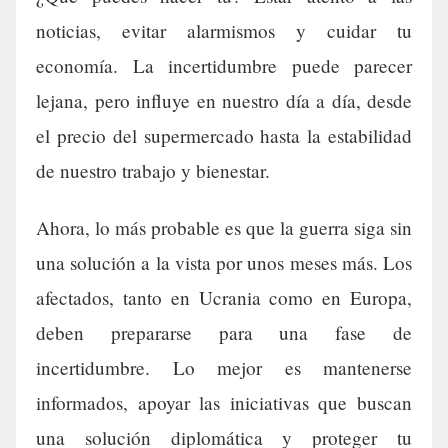
noticias, evitar alarmismos y cuidar tu
economía. La incertidumbre puede parecer
lejana, pero influye en nuestro día a día, desde
el precio del supermercado hasta la estabilidad
de nuestro trabajo y bienestar.
Ahora, lo más probable es que la guerra siga sin
una solución a la vista por unos meses más. Los
afectados, tanto en Ucrania como en Europa,
deben prepararse para una fase de
incertidumbre. Lo mejor es mantenerse
informados, apoyar las iniciativas que buscan
una solución diplomática y proteger tu