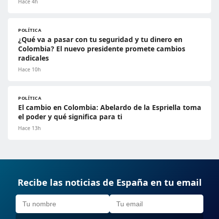
Hace 4h
POLÍTICA
¿Qué va a pasar con tu seguridad y tu dinero en
Colombia? El nuevo presidente promete cambios
radicales
Hace 10h
POLÍTICA
El cambio en Colombia: Abelardo de la Espriella toma
el poder y qué significa para ti
Hace 13h
Recibe las noticias de España en tu email