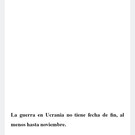
La guerra en Ucrania no tiene fecha de fin, al
menos hasta noviembre.