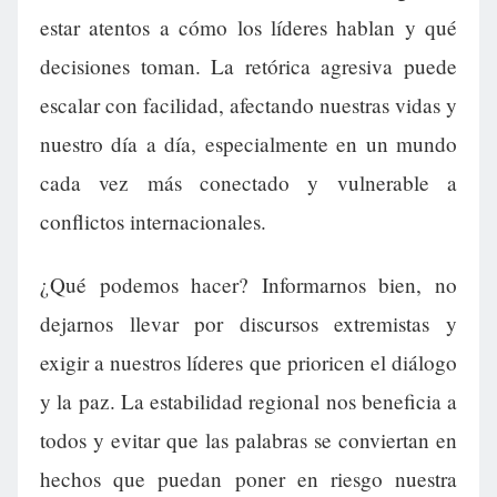
estar atentos a cómo los líderes hablan y qué
decisiones toman. La retórica agresiva puede
escalar con facilidad, afectando nuestras vidas y
nuestro día a día, especialmente en un mundo
cada vez más conectado y vulnerable a
conflictos internacionales.
¿Qué podemos hacer? Informarnos bien, no
dejarnos llevar por discursos extremistas y
exigir a nuestros líderes que prioricen el diálogo
y la paz. La estabilidad regional nos beneficia a
todos y evitar que las palabras se conviertan en
hechos que puedan poner en riesgo nuestra