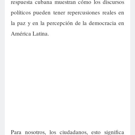
respuesta cubana muestran cómo los discursos
políticos pueden tener repercusiones reales en
la paz y en la percepción de la democracia en
América Latina.
Para nosotros, los ciudadanos, esto significa