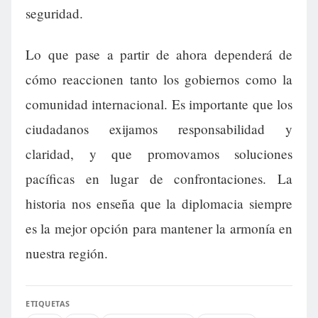
seguridad.
Lo que pase a partir de ahora dependerá de
cómo reaccionen tanto los gobiernos como la
comunidad internacional. Es importante que los
ciudadanos exijamos responsabilidad y
claridad, y que promovamos soluciones
pacíficas en lugar de confrontaciones. La
historia nos enseña que la diplomacia siempre
es la mejor opción para mantener la armonía en
nuestra región.
ETIQUETAS