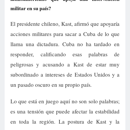
militar en su país?
El presidente chileno, Kast, afirmó que apoyaría
acciones militares para sacar a Cuba de lo que
llama una dictadura. Cuba no ha tardado en
responder, calificando esas palabras de
peligrosas y acusando a Kast de estar muy
subordinado a intereses de Estados Unidos y a
un pasado oscuro en su propio país.
Lo que está en juego aquí no son solo palabras;
es una tensión que puede afectar la estabilidad
en toda la región. La postura de Kast y la