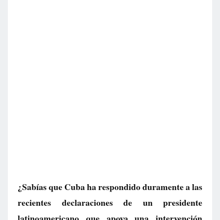
¿Sabías que Cuba ha respondido duramente a las
recientes declaraciones de un presidente
latinoamericano que apoya una intervención