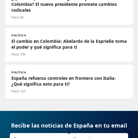
Colombia? El nuevo presidente promete cambios
radicales
Hace 6h
POLÍTICA
El cambio en Colombia: Abelardo de la Espriella toma
el poder y qué significa para ti
Hace 10h
POLÍTICA
España refuerza controles en frontera con Italia:
¿Qué significa esto para ti?
Hace 12h
Recibe las noticias de España en tu email