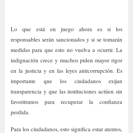
Lo que está en juego ahora es si los
responsables serán sancionados y si se tomarán
medidas para que esto no vuelva a ocurrir. La
indignación crece y muchos piden mayor rigor
en la justicia y en las leyes anticorrupción. Es
importante que los ciudadanos exijan
transparencia y que las instituciones actúen sin
favoritismos para recuperar la confianza
perdida.
Para los ciudadanos, esto significa estar atentos,