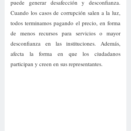
puede generar desafección y desconfianza.
Cuando los casos de corrupción salen a la luz,
todos terminamos pagando el precio, en forma
de menos recursos para servicios o mayor
desconfianza en las instituciones. Además,
afecta la forma en que los ciudadanos
participan y creen en sus representantes.