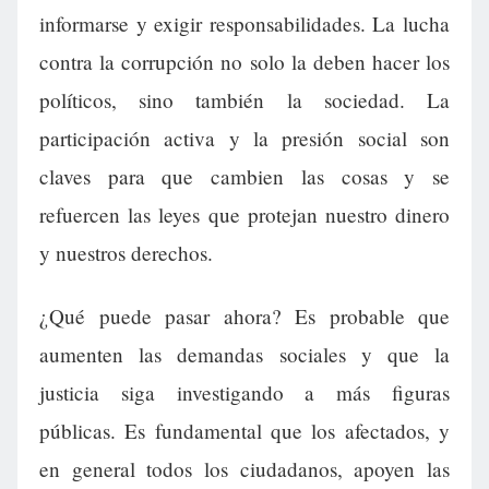
informarse y exigir responsabilidades. La lucha
contra la corrupción no solo la deben hacer los
políticos, sino también la sociedad. La
participación activa y la presión social son
claves para que cambien las cosas y se
refuercen las leyes que protejan nuestro dinero
y nuestros derechos.
¿Qué puede pasar ahora? Es probable que
aumenten las demandas sociales y que la
justicia siga investigando a más figuras
públicas. Es fundamental que los afectados, y
en general todos los ciudadanos, apoyen las