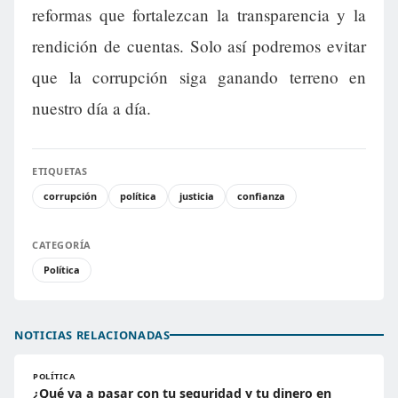
reformas que fortalezcan la transparencia y la
rendición de cuentas. Solo así podremos evitar
que la corrupción siga ganando terreno en
nuestro día a día.
ETIQUETAS
corrupción
política
justicia
confianza
CATEGORÍA
Política
NOTICIAS RELACIONADAS
POLÍTICA
¿Qué va a pasar con tu seguridad y tu dinero en