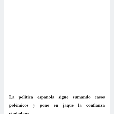
La política española sigue sumando casos
polémicos y pone en jaque la confianza
ciudadana.