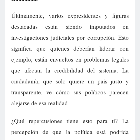
Últimamente, varios expresidentes y figuras
destacadas están siendo imputados en
investigaciones judiciales por corrupción. Esto
significa que quienes deberían liderar con
ejemplo, están envueltos en problemas legales
que afectan la credibilidad del sistema. La
ciudadanía, que solo quiere un país justo y
transparente, ve cómo sus políticos parecen
alejarse de esa realidad.
¿Qué repercusiones tiene esto para ti? La
percepción de que la política está podrida