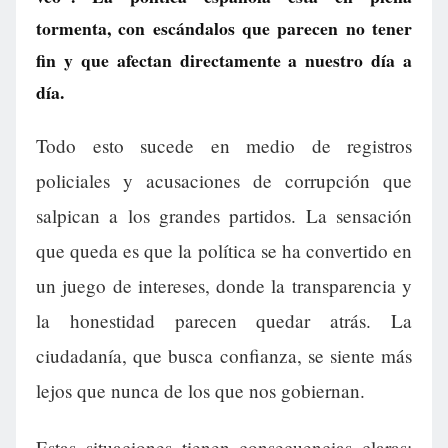
tormenta, con escándalos que parecen no tener
fin y que afectan directamente a nuestro día a
día.
Todo esto sucede en medio de registros
policiales y acusaciones de corrupción que
salpican a los grandes partidos. La sensación
que queda es que la política se ha convertido en
un juego de intereses, donde la transparencia y
la honestidad parecen quedar atrás. La
ciudadanía, que busca confianza, se siente más
lejos que nunca de los que nos gobiernan.
Estas situaciones tienen consecuencias claras: