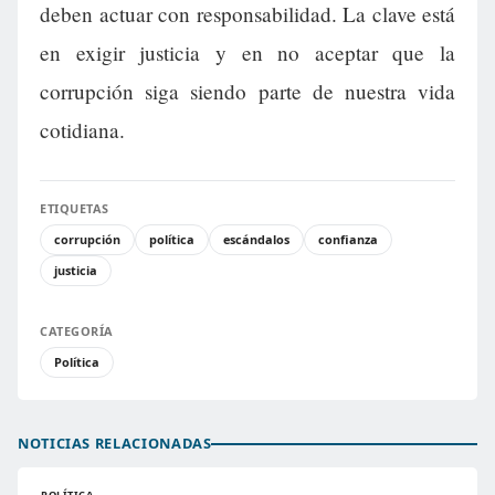
deben actuar con responsabilidad. La clave está
en exigir justicia y en no aceptar que la
corrupción siga siendo parte de nuestra vida
cotidiana.
ETIQUETAS
corrupción
política
escándalos
confianza
justicia
CATEGORÍA
Política
NOTICIAS RELACIONADAS
POLÍTICA