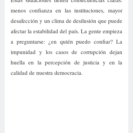
menos confianza en las instituciones, mayor
desafección y un clima de desilusión que puede
afectar la estabilidad del país. La gente empieza
a preguntarse: ¿en quién puedo confiar? La
impunidad y los casos de corrupción dejan
huella en la percepción de justicia y en la
calidad de nuestra democracia.