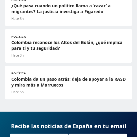
¿Qué pasa cuando un político llama a ‘cazar’ a
migrantes? La justicia investiga a Figaredo
Hace 3h
POLÍTICA
Colombia reconoce los Altos del Golán, ¿qué implica
para ti y tu seguridad?
Hace 3h
POLÍTICA
Colombia da un paso atrás: deja de apoyar a la RASD
y mira más a Marruecos
Hace 5h
Recibe las noticias de España en tu email