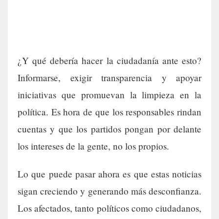
¿Y qué debería hacer la ciudadanía ante esto?
Informarse, exigir transparencia y apoyar
iniciativas que promuevan la limpieza en la
política. Es hora de que los responsables rindan
cuentas y que los partidos pongan por delante
los intereses de la gente, no los propios.
Lo que puede pasar ahora es que estas noticias
sigan creciendo y generando más desconfianza.
Los afectados, tanto políticos como ciudadanos,