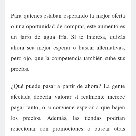
Para quienes estaban esperando la mejor oferta
o una oportunidad de comprar, este aumento es
un jarro de agua fría. Si te interesa, quizás
ahora sea mejor esperar o buscar alternativas,
pero ojo, que la competencia también sube sus
precios.
¿Qué puede pasar a partir de ahora? La gente
afectada debería valorar si realmente merece
pagar tanto, o si conviene esperar a que bajen
los precios. Además, las tiendas podrían
reaccionar con promociones o buscar otras