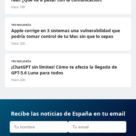
Hace 18h
TECNOLOGÍA
Apple corrige en 3 sistemas una vulnerabilidad que
podría tomar control de tu Mac sin que lo sepas
Hace 20h
TECNOLOGÍA
¡ChatGPT sin límites! Cómo te afecta la llegada de
GPT-5.6 Luna para todos
Hace 20h
Recibe las noticias de España en tu email