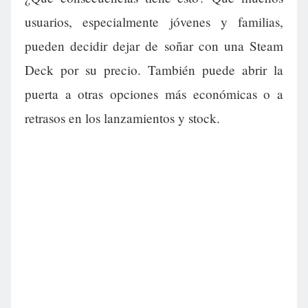
usuarios, especialmente jóvenes y familias,
pueden decidir dejar de soñar con una Steam
Deck por su precio. También puede abrir la
puerta a otras opciones más económicas o a
retrasos en los lanzamientos y stock.