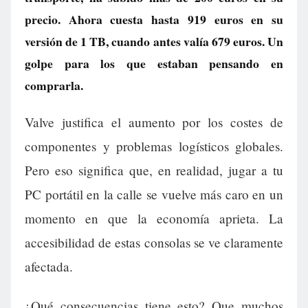
precio. Ahora cuesta hasta 919 euros en su
versión de 1 TB, cuando antes valía 679 euros. Un
golpe para los que estaban pensando en
comprarla.
Valve justifica el aumento por los costes de
componentes y problemas logísticos globales.
Pero eso significa que, en realidad, jugar a tu
PC portátil en la calle se vuelve más caro en un
momento en que la economía aprieta. La
accesibilidad de estas consolas se ve claramente
afectada.
¿Qué consecuencias tiene esto? Que muchos