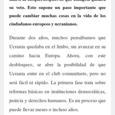
su veto. Esto supone un paso importante que
puede cambiar muchas cosas en la vida de los
ciudadanos europeos y ucranianos.
Durante dos años, muchos pensábamos que
Ucrania quedaba en el limbo, sin avanzar en su
camino hacia Europa. Ahora, con este
desbloqueo, se abre la posibilidad de que
Ucrania entre en el club comunitario, pero no
será fácil ni rápido. La primera fase trata sobre
reformas básicas en instituciones democráticas,
justicia y derechos humanos. Es un proceso que
puede llevar meses o incluso años.