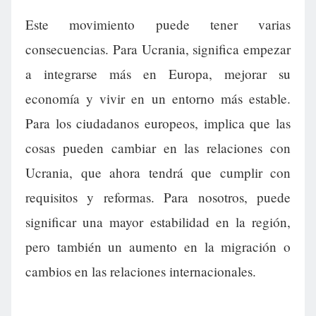
Este movimiento puede tener varias
consecuencias. Para Ucrania, significa empezar
a integrarse más en Europa, mejorar su
economía y vivir en un entorno más estable.
Para los ciudadanos europeos, implica que las
cosas pueden cambiar en las relaciones con
Ucrania, que ahora tendrá que cumplir con
requisitos y reformas. Para nosotros, puede
significar una mayor estabilidad en la región,
pero también un aumento en la migración o
cambios en las relaciones internacionales.