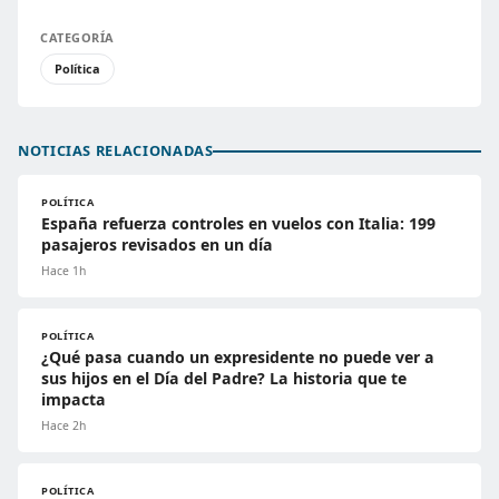
CATEGORÍA
Política
NOTICIAS RELACIONADAS
POLÍTICA
España refuerza controles en vuelos con Italia: 199
pasajeros revisados en un día
Hace 1h
POLÍTICA
¿Qué pasa cuando un expresidente no puede ver a
sus hijos en el Día del Padre? La historia que te
impacta
Hace 2h
POLÍTICA