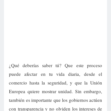
¿Qué deberías saber tú? Que este proceso
puede afectar en tu vida diaria, desde el
comercio hasta la seguridad, y que la Unión
Europea quiere mostrar unidad. Sin embargo,
también es importante que los gobiernos actúen
con transparencia y no olviden los intereses de