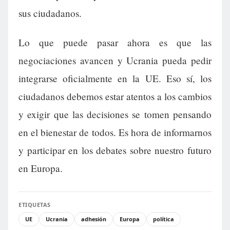
sus ciudadanos.
Lo que puede pasar ahora es que las
negociaciones avancen y Ucrania pueda pedir
integrarse oficialmente en la UE. Eso sí, los
ciudadanos debemos estar atentos a los cambios
y exigir que las decisiones se tomen pensando
en el bienestar de todos. Es hora de informarnos
y participar en los debates sobre nuestro futuro
en Europa.
ETIQUETAS
UE
Ucrania
adhesión
Europa
política