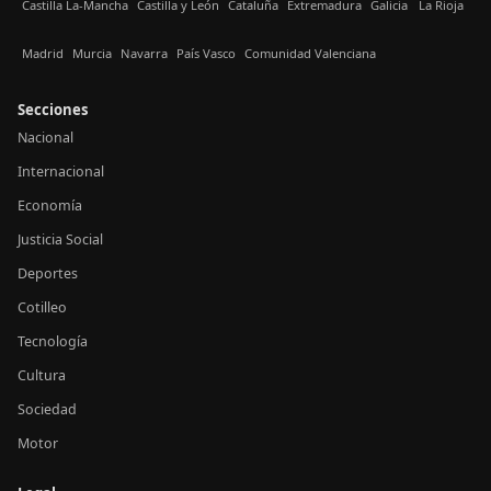
Castilla La-Mancha
Castilla y León
Cataluña
Extremadura
Galicia
La Rioja
Madrid
Murcia
Navarra
País Vasco
Comunidad Valenciana
Secciones
Nacional
Internacional
Economía
Justicia Social
Deportes
Cotilleo
Tecnología
Cultura
Sociedad
Motor