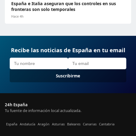
España e Italia aseguran que los controles en sus
fronteras son solo temporales
Hace 4h
Recibe las noticias de España en tu email
Suscribirme
24h España
Tu fuente de información local actualizada.
España
Andalucía
Aragón
Asturias
Baleares
Canarias
Cantabria