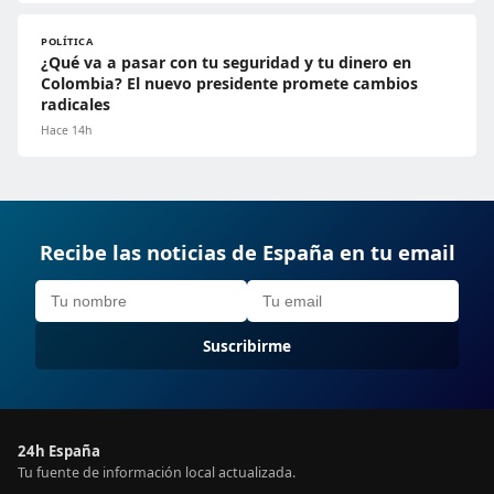
POLÍTICA
¿Qué va a pasar con tu seguridad y tu dinero en
Colombia? El nuevo presidente promete cambios
radicales
Hace 14h
Recibe las noticias de España en tu email
Suscribirme
24h España
Tu fuente de información local actualizada.