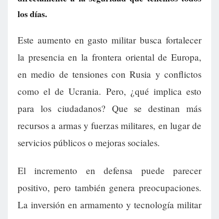
los días.
Este aumento en gasto militar busca fortalecer
la presencia en la frontera oriental de Europa,
en medio de tensiones con Rusia y conflictos
como el de Ucrania. Pero, ¿qué implica esto
para los ciudadanos? Que se destinan más
recursos a armas y fuerzas militares, en lugar de
servicios públicos o mejoras sociales.
El incremento en defensa puede parecer
positivo, pero también genera preocupaciones.
La inversión en armamento y tecnología militar