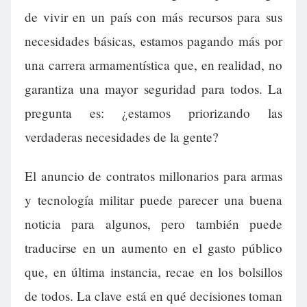
de vivir en un país con más recursos para sus
necesidades básicas, estamos pagando más por
una carrera armamentística que, en realidad, no
garantiza una mayor seguridad para todos. La
pregunta es: ¿estamos priorizando las
verdaderas necesidades de la gente?
El anuncio de contratos millonarios para armas
y tecnología militar puede parecer una buena
noticia para algunos, pero también puede
traducirse en un aumento en el gasto público
que, en última instancia, recae en los bolsillos
de todos. La clave está en qué decisiones toman