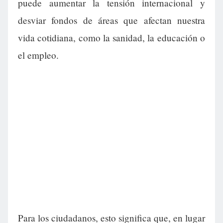
puede aumentar la tensión internacional y
desviar fondos de áreas que afectan nuestra
vida cotidiana, como la sanidad, la educación o
el empleo.
Para los ciudadanos, esto significa que, en lugar