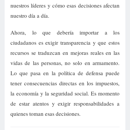
nuestros líderes y cómo esas decisiones afectan
nuestro día a día.
Ahora, lo que debería importar a los
ciudadanos es exigir transparencia y que estos
recursos se traduzcan en mejoras reales en las
vidas de las personas, no solo en armamento.
Lo que pasa en la política de defensa puede
tener consecuencias directas en los impuestos,
la economía y la seguridad social. Es momento
de estar atentos y exigir responsabilidades a
quienes toman esas decisiones.