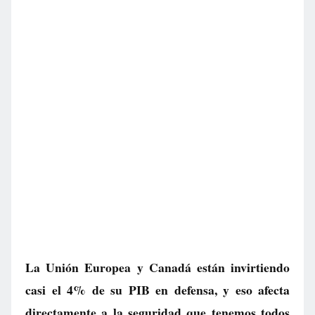
La Unión Europea y Canadá están invirtiendo
casi el 4% de su PIB en defensa, y eso afecta
directamente a la seguridad que tenemos todos