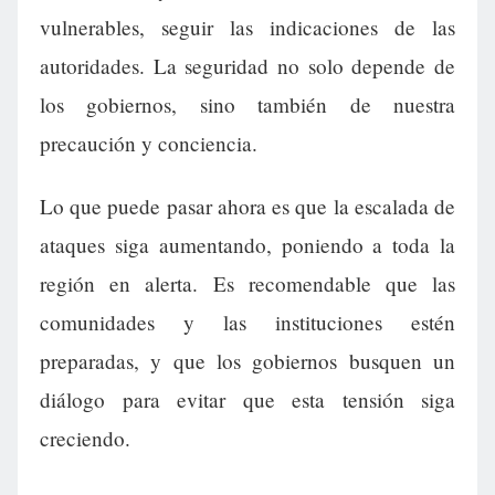
vulnerables, seguir las indicaciones de las
autoridades. La seguridad no solo depende de
los gobiernos, sino también de nuestra
precaución y conciencia.
Lo que puede pasar ahora es que la escalada de
ataques siga aumentando, poniendo a toda la
región en alerta. Es recomendable que las
comunidades y las instituciones estén
preparadas, y que los gobiernos busquen un
diálogo para evitar que esta tensión siga
creciendo.