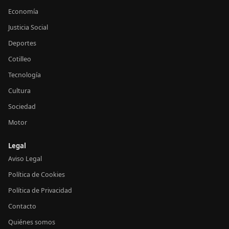
Economía
Justicia Social
Deportes
Cotilleo
Tecnología
Cultura
Sociedad
Motor
Legal
Aviso Legal
Política de Cookies
Política de Privacidad
Contacto
Quiénes somos