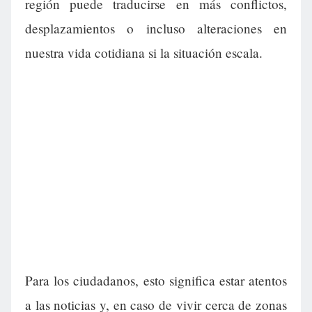
región puede traducirse en más conflictos,
desplazamientos o incluso alteraciones en
nuestra vida cotidiana si la situación escala.
Para los ciudadanos, esto significa estar atentos
a las noticias y, en caso de vivir cerca de zonas