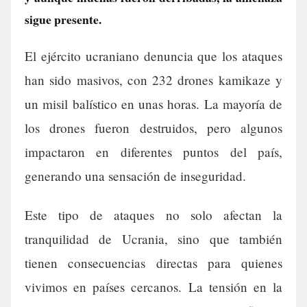
sigue presente.
El ejército ucraniano denuncia que los ataques
han sido masivos, con 232 drones kamikaze y
un misil balístico en unas horas. La mayoría de
los drones fueron destruidos, pero algunos
impactaron en diferentes puntos del país,
generando una sensación de inseguridad.
Este tipo de ataques no solo afectan la
tranquilidad de Ucrania, sino que también
tienen consecuencias directas para quienes
vivimos en países cercanos. La tensión en la