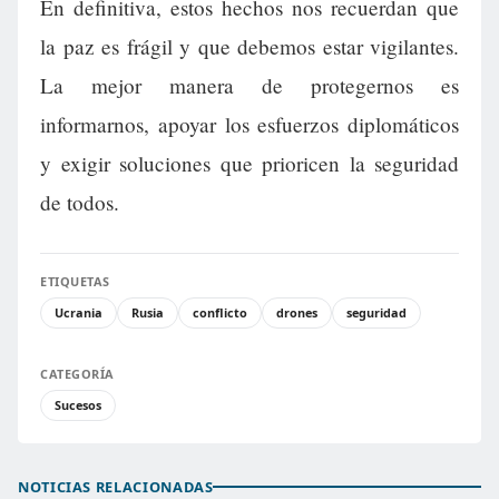
En definitiva, estos hechos nos recuerdan que
la paz es frágil y que debemos estar vigilantes.
La mejor manera de protegernos es
informarnos, apoyar los esfuerzos diplomáticos
y exigir soluciones que prioricen la seguridad
de todos.
ETIQUETAS
Ucrania
Rusia
conflicto
drones
seguridad
CATEGORÍA
Sucesos
NOTICIAS RELACIONADAS