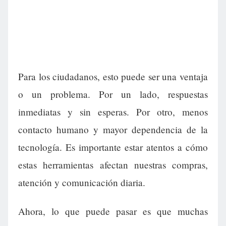
Para los ciudadanos, esto puede ser una ventaja
o un problema. Por un lado, respuestas
inmediatas y sin esperas. Por otro, menos
contacto humano y mayor dependencia de la
tecnología. Es importante estar atentos a cómo
estas herramientas afectan nuestras compras,
atención y comunicación diaria.
Ahora, lo que puede pasar es que muchas