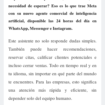
necesidad de esperar? Eso es lo que trae Meta
con su nuevo agente comercial de inteligencia
artificial, disponible las 24 horas del día en
WhatsApp, Messenger e Instagram.
Este asistente no solo responde dudas simples.
También puede hacer recomendaciones,
reservar citas, calificar clientes potenciales e
incluso cerrar ventas. Todo en tiempo real y en
tu idioma, sin importar en qué parte del mundo
te encuentres. Para las empresas, esto significa
una atención más rápida y eficiente, sin
depender solo del equipo humano.