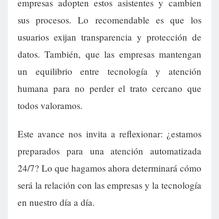
empresas adopten estos asistentes y cambien
sus procesos. Lo recomendable es que los
usuarios exijan transparencia y protección de
datos. También, que las empresas mantengan
un equilibrio entre tecnología y atención
humana para no perder el trato cercano que
todos valoramos.
Este avance nos invita a reflexionar: ¿estamos
preparados para una atención automatizada
24/7? Lo que hagamos ahora determinará cómo
será la relación con las empresas y la tecnología
en nuestro día a día.