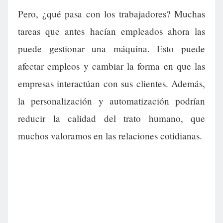
Pero, ¿qué pasa con los trabajadores? Muchas
tareas que antes hacían empleados ahora las
puede gestionar una máquina. Esto puede
afectar empleos y cambiar la forma en que las
empresas interactúan con sus clientes. Además,
la personalización y automatización podrían
reducir la calidad del trato humano, que
muchos valoramos en las relaciones cotidianas.