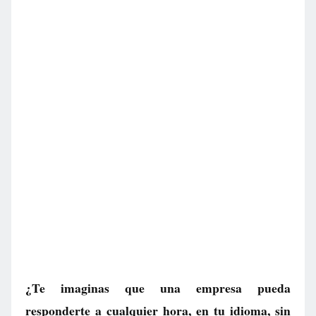
¿Te imaginas que una empresa pueda
responderte a cualquier hora, en tu idioma, sin