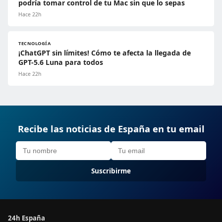
podría tomar control de tu Mac sin que lo sepas
Hace 22h
TECNOLOGÍA
¡ChatGPT sin límites! Cómo te afecta la llegada de
GPT-5.6 Luna para todos
Hace 22h
Recibe las noticias de España en tu email
Suscribirme
24h España