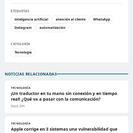
ETIQUETAS
inteligencia artificial
atención al cliente
WhatsApp
Instagram
automatización
CATEGORÍA
Tecnología
NOTICIAS RELACIONADAS
TECNOLOGÍA
¡Un traductor en tu mano sin conexión y en tiempo
real! ¿Qué va a pasar con la comunicación?
Hace 20h
TECNOLOGÍA
Apple corrige en 3 sistemas una vulnerabilidad que